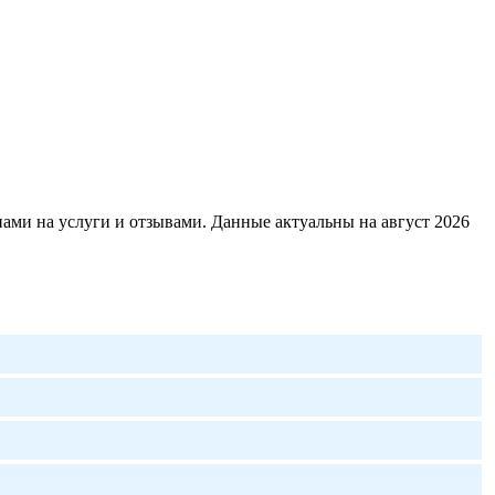
ами на услуги и отзывами. Данные актуальны на август 2026