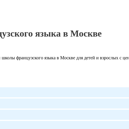
узского языка в Москве
школы французского языка в Москве для детей и взрослых с цен