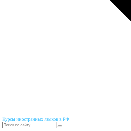
Курсы иностранных языков в РФ