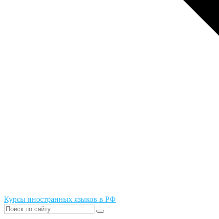
Курсы иностранных языков в РФ