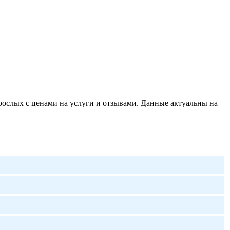
ослых с ценами на услуги и отзывами. Данные актуальны на