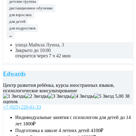
детские группы
дистанционное обучение
для взрослых
для детей
для подростков
...
улица Майкла Лунна, 3
Закрыто до 10:00
откроется через 7 ч 42 мин
Edwards
Центр развития ребёнка, курсы иностранных языков,
психологическое консультирование
5,00
38
оценок
+7 (925) 220-61-33
Индивидуальные занятия с психологом для детей до 14
лет
1800₽
Подготовка к школе 4 летних детей
4100₽