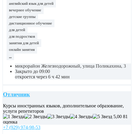
английский язык для детей
вечернее обучение
детские группы
дистанционное обучение
для детей
для подростков
занятия для детей
онлайн занятия
...
микрорайон Железнодорожный, улица Поликахина, 3
Закрыто до 09:00
откроется через 6 ч 42 мин
Отличник
Курсы иностранных языков, дополнительное образование,
услуги репетиторов
5,00
81
оценка
+7 (929) 974-98-53