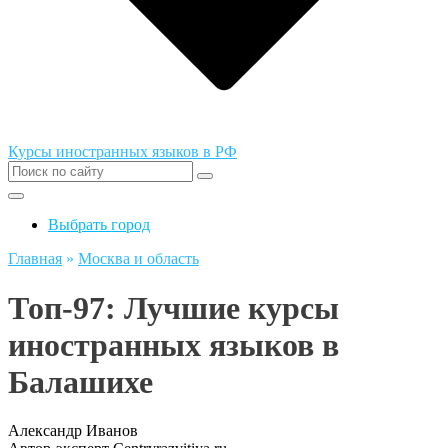
Курсы иностранных языков в РФ
Выбрать город
Главная
»
Москва и область
Топ-97: Лучшие курсы
иностранных языков в
Балашихе
Александр Иванов