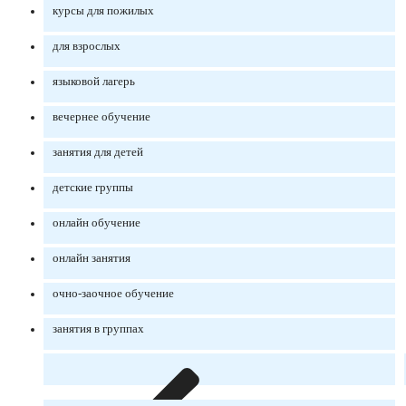
курсы для пожилых
для взрослых
языковой лагерь
вечернее обучение
занятия для детей
детские группы
онлайн обучение
онлайн занятия
очно-заочное обучение
занятия в группах