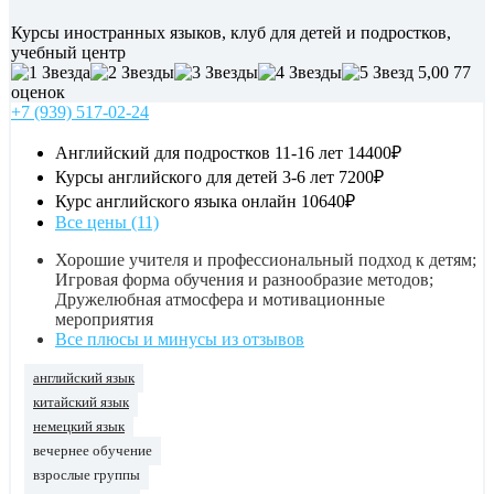
Курсы иностранных языков, клуб для детей и подростков,
учебный центр
5,00
77
оценок
+7 (939) 517-02-24
Английский для подростков 11-16 лет
14400₽
Курсы английского для детей 3-6 лет
7200₽
Курс английского языка онлайн
10640₽
Все цены (11)
Хорошие учителя и профессиональный подход к детям;
Игровая форма обучения и разнообразие методов;
Дружелюбная атмосфера и мотивационные
мероприятия
Все плюсы и минусы из отзывов
английский язык
китайский язык
немецкий язык
вечернее обучение
взрослые группы