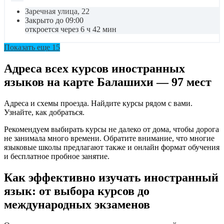
Заречная улица, 22
Закрыто до 09:00
откроется через 6 ч 42 мин
Показать еще 15
Адреса всех курсов иностранных
языков на карте Балашихи — 97 мест
Адреса и схемы проезда. Найдите курсы рядом с вами.
Узнайте, как добраться.
Рекомендуем выбирать курсы не далеко от дома, чтобы дорога
не занимала много времени. Обратите внимание, что многие
языковые школы предлагают также и онлайн формат обучения
и бесплатное пробное занятие.
Как эффективно изучать иностранный
язык: от выбора курсов до
международных экзаменов