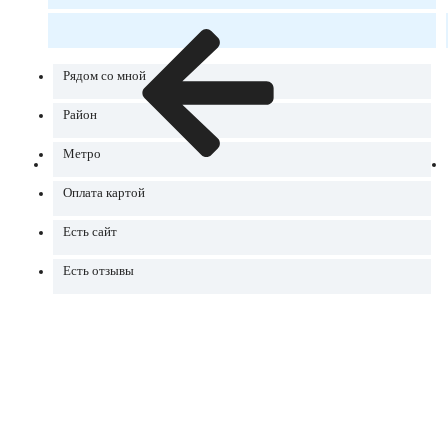
Рядом со мной
Район
Метро
Оплата картой
Есть сайт
Есть отзывы