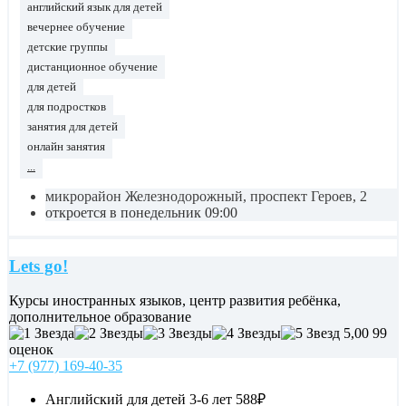
английский язык для детей
вечернее обучение
детские группы
дистанционное обучение
для детей
для подростков
занятия для детей
онлайн занятия
...
микрорайон Железнодорожный, проспект Героев, 2
откроется в понедельник 09:00
Lets go!
Курсы иностранных языков, центр развития ребёнка,
дополнительное образование
5,00
99
оценок
+7 (977) 169-40-35
Английский для детей 3-6 лет
588₽