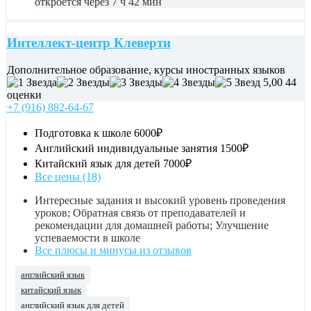
откроется через 7 ч 42 мин
Интеллект-центр Клеверти
Дополнительное образование, курсы иностранных языков
5,00
44
оценки
+7 (916) 882-64-67
Подготовка к школе
6000₽
Английский индивидуальные занятия
1500₽
Китайский язык для детей
7000₽
Все цены (18)
Интересные задания и высокий уровень проведения
уроков; Обратная связь от преподавателей и
рекомендации для домашней работы; Улучшение
успеваемости в школе
Все плюсы и минусы из отзывов
английский язык
китайский язык
английский язык для детей