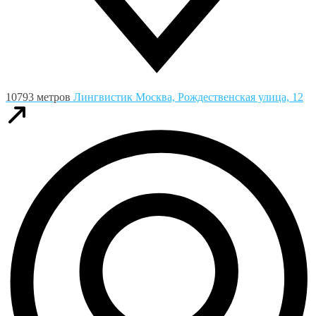
10793 метров
Лингвистик
Москва, Рождественская улица, 12