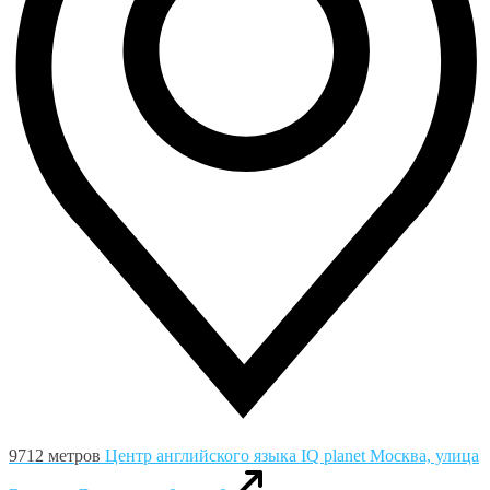
9712 метров
Центр английского языка IQ planet
Москва, улица