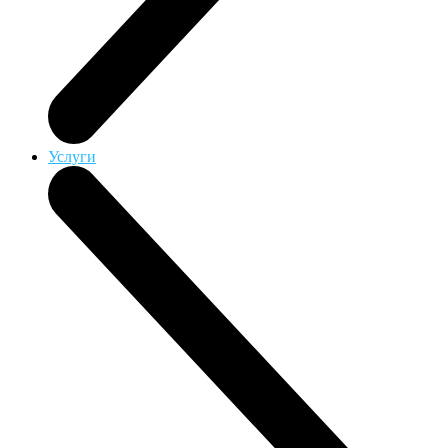
Услуги