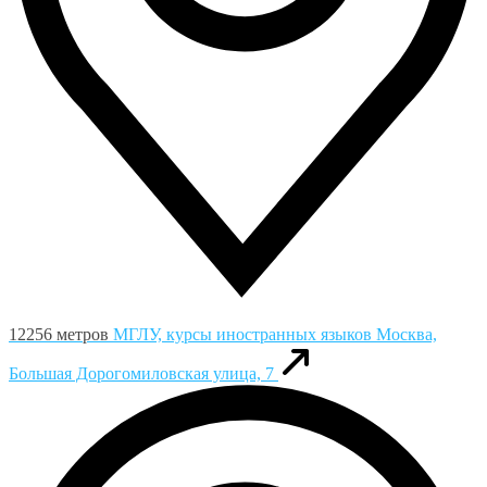
12256 метров
МГЛУ, курсы иностранных языков
Москва,
Большая Дорогомиловская улица, 7