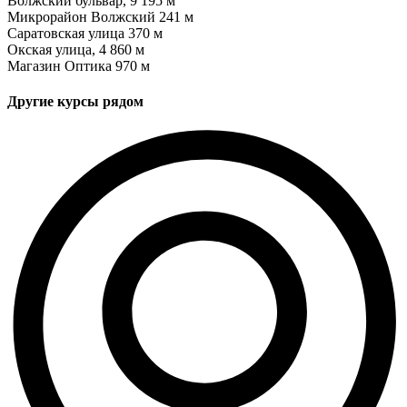
Волжский бульвар, 9
195 м
Микрорайон Волжский
241 м
Саратовская улица
370 м
Окская улица, 4
860 м
Магазин Оптика
970 м
Другие курсы рядом