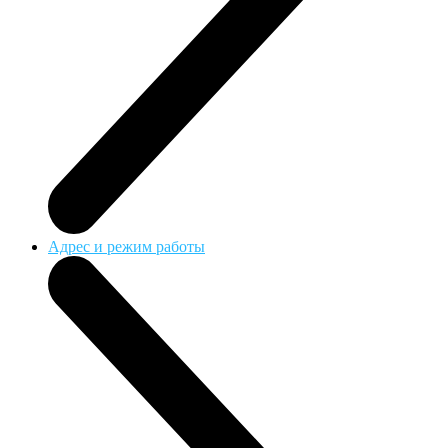
Адрес и режим работы