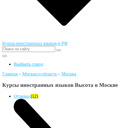
Курсы иностранных языков в РФ
Выбрать город
Главная
»
Москва и область
»
Москва
Курсы иностранных языков Высота в Москве
Отзывы
(12)