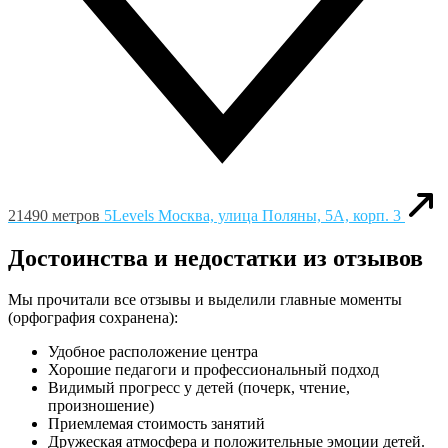
21490 метров
5Levels
Москва, улица Поляны, 5А, корп. 3
Достоинства и недостатки из отзывов
Мы прочитали все отзывы и выделили главные моменты
(орфография сохранена):
Удобное расположение центра
Хорошие педагоги и профессиональный подход
Видимый прогресс у детей (почерк, чтение,
произношение)
Приемлемая стоимость занятий
Дружеская атмосфера и положительные эмоции детей.