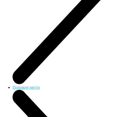
Похожие места