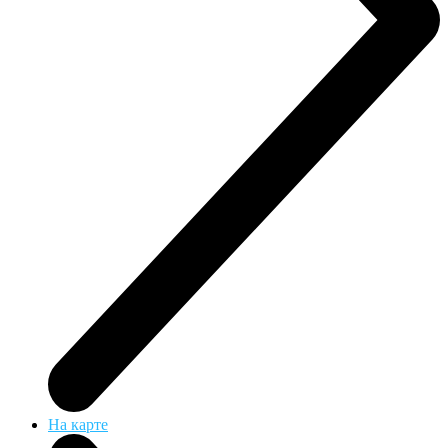
На карте