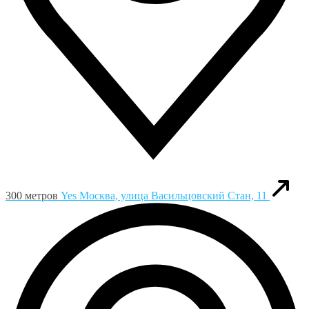
300 метров
Yes
Москва, улица Васильцовский Стан, 11