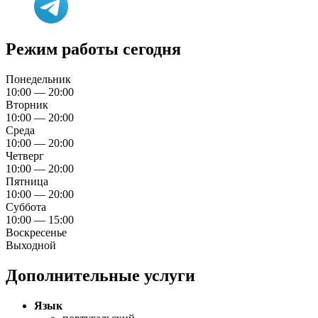
Режим работы сегодня
Понедельник
10:00 — 20:00
Вторник
10:00 — 20:00
Среда
10:00 — 20:00
Четверг
10:00 — 20:00
Пятница
10:00 — 20:00
Суббота
10:00 — 15:00
Воскресенье
Выходной
Дополнительные услуги
Язык