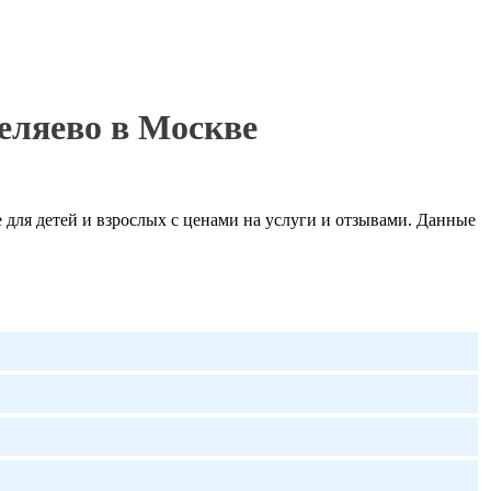
еляево в Москве
для детей и взрослых с ценами на услуги и отзывами. Данные