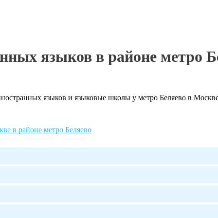
нных языков в районе метро Б
остранных языков и языковые школы у метро Беляево в Москве 
кве в районе метро Беляево