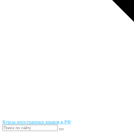
Курсы иностранных языков в РФ