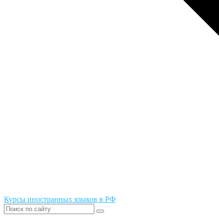
Курсы иностранных языков в РФ