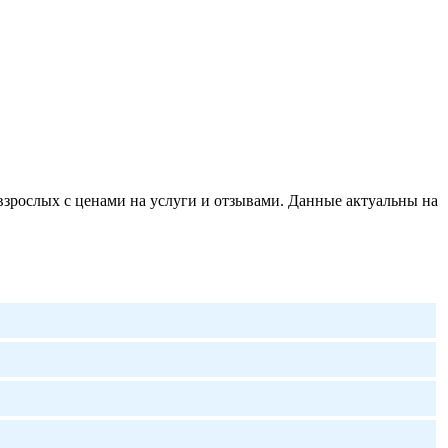
зрослых с ценами на услуги и отзывами. Данные актуальны на