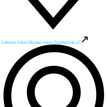
Lancman School
Москва, улица Декабристов, 27