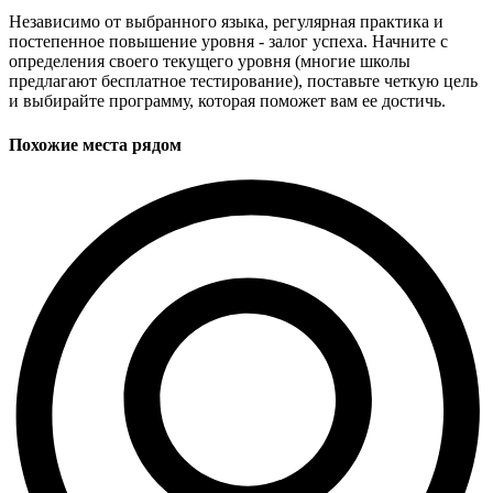
Независимо от выбранного языка, регулярная практика и
постепенное повышение уровня - залог успеха. Начните с
определения своего текущего уровня (многие школы
предлагают бесплатное тестирование), поставьте четкую цель
и выбирайте программу, которая поможет вам ее достичь.
Похожие места рядом