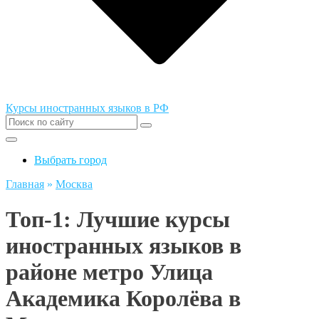
Курсы иностранных языков в РФ
Выбрать город
Главная
»
Москва
Топ-1: Лучшие курсы
иностранных языков в
районе метро Улица
Академика Королёва в