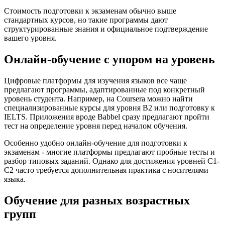
Стоимость подготовки к экзаменам обычно выше
стандартных курсов, но такие программы дают
структурированные знания и официальное подтверждение
вашего уровня.
Онлайн-обучение с упором на уровень
Цифровые платформы для изучения языков все чаще
предлагают программы, адаптированные под конкретный
уровень студента. Например, на Coursera можно найти
специализированные курсы для уровня B2 или подготовку к
IELTS. Приложения вроде Babbel сразу предлагают пройти
тест на определение уровня перед началом обучения.
Особенно удобно онлайн-обучение для подготовки к
экзаменам - многие платформы предлагают пробные тесты и
разбор типовых заданий. Однако для достижения уровней C1-
C2 часто требуется дополнительная практика с носителями
языка.
Обучение для разных возрастных
групп