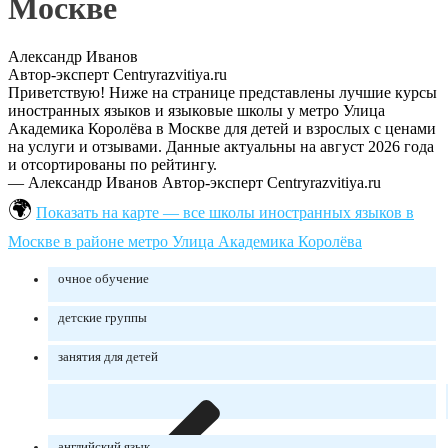
Москве
Александр Иванов
Автор-эксперт Centryrazvitiya.ru
Приветствую! Ниже на странице представлены лучшие курсы
иностранных языков и языковые школы у метро Улица
Академика Королёва в Москве для детей и взрослых с ценами
на услуги и отзывами. Данные актуальны на август 2026 года
и отсортированы по рейтингу.
— Александр Иванов
Автор-эксперт Centryrazvitiya.ru
Показать на карте — все школы иностранных языков в
Москве в районе метро Улица Академика Королёва
очное обучение
детские группы
занятия для детей
английский язык