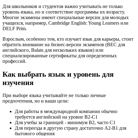
Для школьников и студентов важно учитывать не только
уровень языка, но и соответствие программы их возрасту.
Многие экзамены имеют специальные версии для молодых
учащихся, например, Cambridge English: Young Learners или
DELF Prim.
Взрослым, особенно тем, кто изучает язык для карьеры, стоит
обратить внимание на бизнес-версии экзаменов (BEC для
английского, Bulats для нескольких языков) или
специализированные сертификаты для определенных
профессий.
Как выбрать язык и уровень для
изучения
При выборе языка учитывайте не только личные
предпочтения, но и ваши цели:
Для работы в международной компании обычно
требуется английский на уровне B2-C1
Для учебы за границей - минимум B2, часто C1
Для переезда в другую страну достаточно A2-B1 для
бытового общения