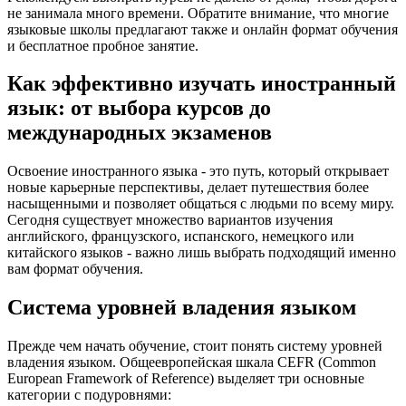
не занимала много времени. Обратите внимание, что многие
языковые школы предлагают также и онлайн формат обучения
и бесплатное пробное занятие.
Как эффективно изучать иностранный
язык: от выбора курсов до
международных экзаменов
Освоение иностранного языка - это путь, который открывает
новые карьерные перспективы, делает путешествия более
насыщенными и позволяет общаться с людьми по всему миру.
Сегодня существует множество вариантов изучения
английского, французского, испанского, немецкого или
китайского языков - важно лишь выбрать подходящий именно
вам формат обучения.
Система уровней владения языком
Прежде чем начать обучение, стоит понять систему уровней
владения языком. Общеевропейская шкала CEFR (Common
European Framework of Reference) выделяет три основные
категории с подуровнями: