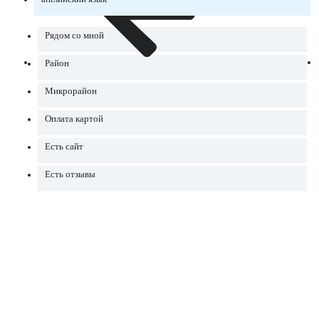
Рядом со мной
Район
Микрорайон
Оплата картой
Есть сайт
Есть отзывы