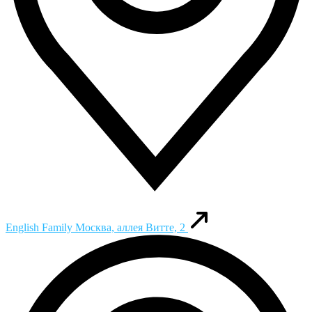
English Family
Москва, аллея Витте, 2