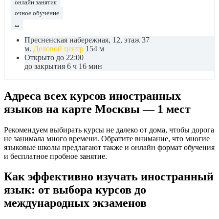
онлайн занятия
очное обучение
...
Пресненская набережная, 12, этаж 37
м.
Деловой центр
154 м
Открыто до 22:00
до закрытия 6 ч 16 мин
Адреса всех курсов иностранных
языков на карте Москвы — 1 мест
Рекомендуем выбирать курсы не далеко от дома, чтобы дорога
не занимала много времени. Обратите внимание, что многие
языковые школы предлагают также и онлайн формат обучения
и бесплатное пробное занятие.
Как эффективно изучать иностранный
язык: от выбора курсов до
международных экзаменов