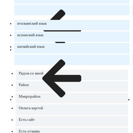
итальянский язык
испанский язык
английский язык
Рядом со мной
Район
Микрорайон
Оплата картой
Есть сайт
Есть отзывы