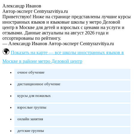
Александр Иванов
Автор-эксперт Centryrazvitiya.ru
Приветствую! Ниже на странице представлены лучшие курсы
иностранных языков и языковые школы у метро Деловой
центр в Москве для детей и взрослых с ценами на услуги и
отзывами. Данные актуальны на август 2026 года и
отсортированы по рейтингу.
— Александр Иванов
Автор-эксперт Centryrazvitiya.ru
Показать на карте — все школы иностранных языков в
Москве в районе метро Деловой центр
очное обучение
дистанционное обучение
курсы для пожилых
взрослые группы
онлайн занятия
детские группы