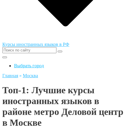
Курсы иностранных языков в РФ
Выбрать город
Главная
»
Москва
Топ-1: Лучшие курсы
иностранных языков в
районе метро Деловой центр
в Москве