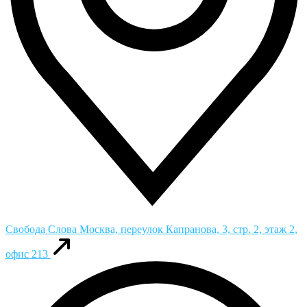
Свобода Слова
Москва, переулок Капранова, 3, стр. 2, этаж 2,
офис 213