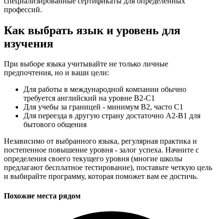
специализированные сертификаты для определенных
профессий.
Как выбрать язык и уровень для
изучения
При выборе языка учитывайте не только личные
предпочтения, но и ваши цели:
Для работы в международной компании обычно
требуется английский на уровне B2-C1
Для учебы за границей - минимум B2, часто C1
Для переезда в другую страну достаточно A2-B1 для
бытового общения
Независимо от выбранного языка, регулярная практика и
постепенное повышение уровня - залог успеха. Начните с
определения своего текущего уровня (многие школы
предлагают бесплатное тестирование), поставьте четкую цель
и выбирайте программу, которая поможет вам ее достичь.
Похожие места рядом