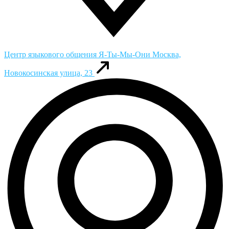
Центр языкового общения Я-Ты-Мы-Они
Москва,
Новокосинская улица, 23