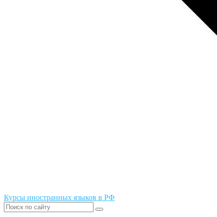
Курсы иностранных языков в РФ