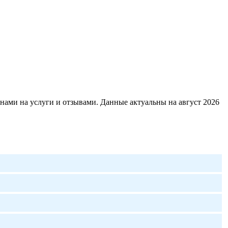
нами на услуги и отзывами. Данные актуальны на август 2026