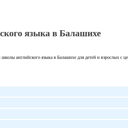
ского языка в Балашихе
школы английского языка в Балашихе для детей и взрослых с це