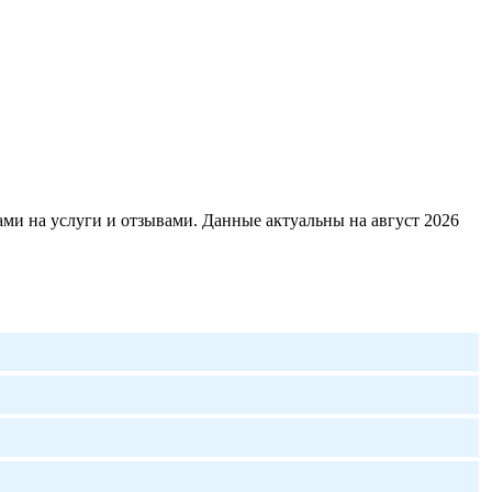
ми на услуги и отзывами. Данные актуальны на август 2026