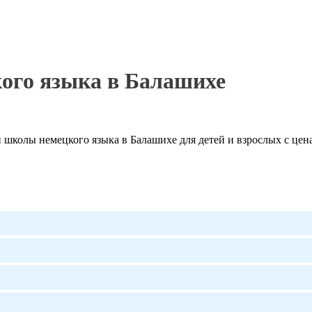
ого языка в Балашихе
школы немецкого языка в Балашихе для детей и взрослых с цена