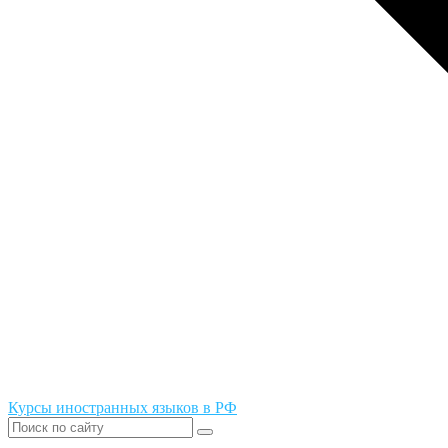
Курсы иностранных языков в РФ