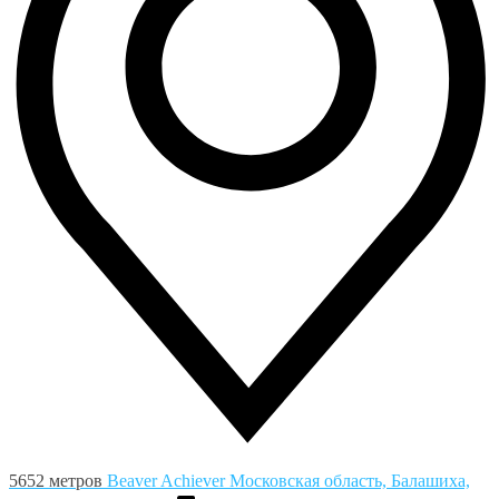
5652 метров
Beaver Achiever
Московская область, Балашиха,