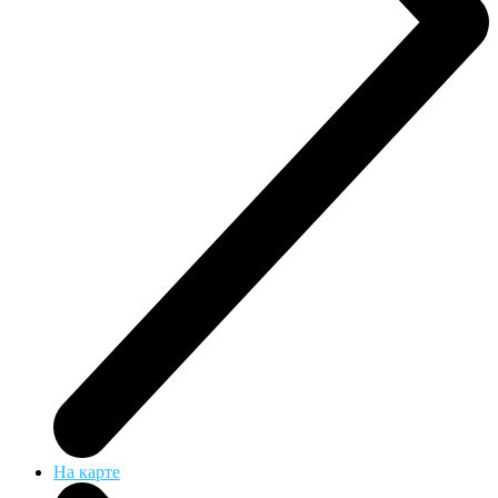
На карте