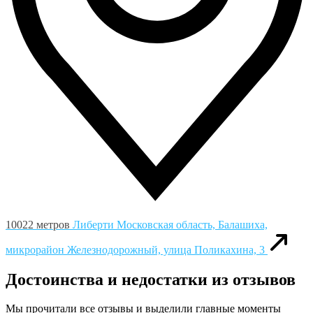
10022 метров
Либерти
Московская область, Балашиха,
микрорайон Железнодорожный, улица Поликахина, 3
Достоинства и недостатки из отзывов
Мы прочитали все отзывы и выделили главные моменты