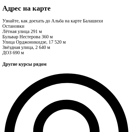
Адрес на карте
Узнайте, как доехать до Альба на карте Балашихи
Остановки
Лётная улица
291 м
Бульвар Нестерова
360 м
Улица Орджоникидзе, 17
520 м
Звёздная улица, 2
640 м
ДОЗ
690 м
Другие курсы рядом