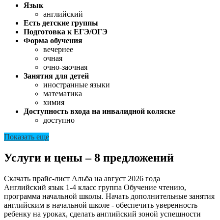
Язык
английский
Есть детские группы
Подготовка к ЕГЭ/ОГЭ
Форма обучения
вечернее
очная
очно-заочная
Занятия для детей
иностранные языки
математика
химия
Доступность входа на инвалидной коляске
доступно
Показать еще
Услуги и цены – 8 предложений
Скачать прайс-лист Альба на август 2026 года
Английский язык 1-4 класс группа
Обучение чтению,
программа начальной школы. Начать дополнительные занятия
английским в начальной школе - обеспечить уверенность
ребенку на уроках, сделать английский зоной успешности