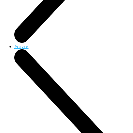
Услуги