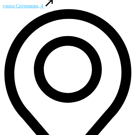
улица Ситникова, 4