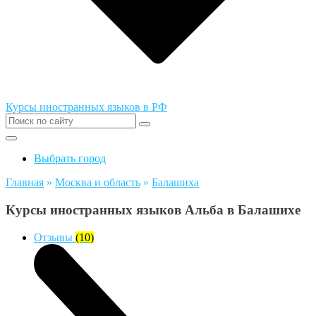
Курсы иностранных языков в РФ
Выбрать город
Главная
»
Москва и область
»
Балашиха
Курсы иностранных языков Альба в Балашихе
Отзывы
(10)