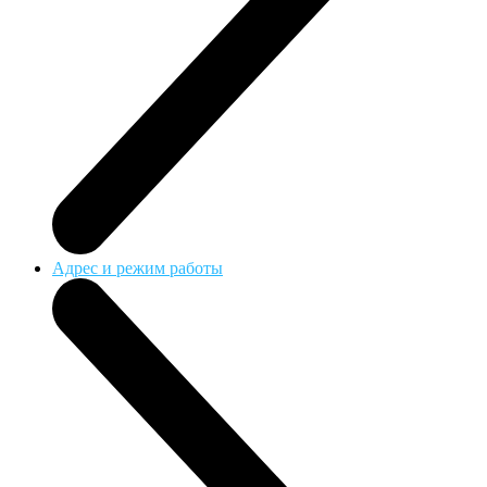
Адрес и режим работы