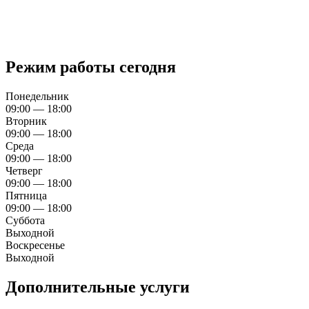
Режим работы сегодня
Понедельник
09:00 — 18:00
Вторник
09:00 — 18:00
Среда
09:00 — 18:00
Четверг
09:00 — 18:00
Пятница
09:00 — 18:00
Суббота
Выходной
Воскресенье
Выходной
Дополнительные услуги