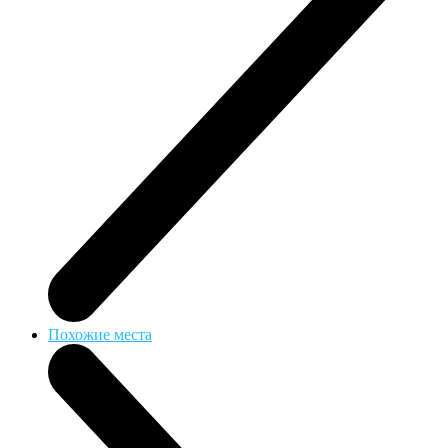
Похожие места