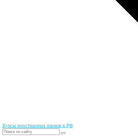
Курсы иностранных языков в РФ