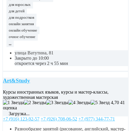
для взрослых
для детей
для подростков
онлайн занятия
онлайн обучение
очное обучение
...
улица Ватутина, 81
Закрыто до 10:00
откроется через 2 ч 55 мин
Art&Study
Курсы иностранных языков, курсы и мастер-классы,
художественная мастерская
4,70
41
оценка
Загрузка...
+7 (916) 123-92-57
+7 (926) 708-06-52
+7 (977) 344-77-71
Разнообразие занятий (рисование, английский, мастер-