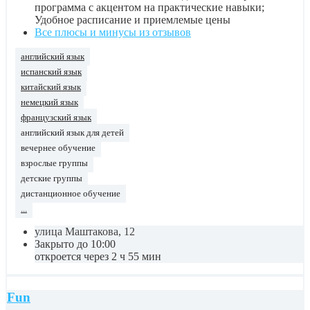
программа с акцентом на практические навыки;
Удобное расписание и приемлемые цены
Все плюсы и минусы из отзывов
английский язык
испанский язык
китайский язык
немецкий язык
французский язык
английский язык для детей
вечернее обучение
взрослые группы
детские группы
дистанционное обучение
...
улица Маштакова, 12
Закрыто до 10:00
откроется через 2 ч 55 мин
Fun