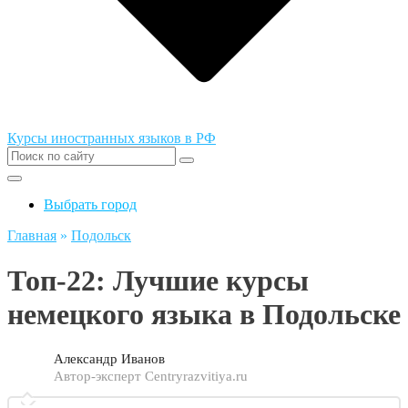
Курсы иностранных языков в РФ
Выбрать город
Главная
»
Подольск
Топ-22: Лучшие курсы
немецкого языка в Подольске
Александр Иванов
Автор-эксперт Centryrazvitiya.ru