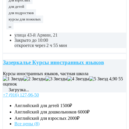
для взрослых
для детей
для подростков
курсы для пожилых
...
улица 43-й Армии, 21
Закрыто до 10:00
откроется через 2 ч 55 мин
Зазеркалье Курсы иностранных языков
Курсы иностранных языков, частная школа
4,90
55
оценок
Загрузка...
+7 (916) 127-96-50
Английский для детей
1500₽
Английский для дошкольников
6000₽
Английский для взрослых
2000₽
Все цены (8)