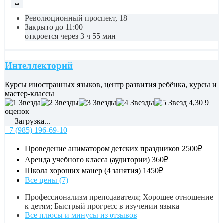
...
Революционный проспект, 18
Закрыто до 11:00
откроется через 3 ч 55 мин
Интеллекторий
Курсы иностранных языков, центр развития ребёнка, курсы и
мастер-классы
4,30
9
оценок
Загрузка...
+7 (985) 196-69-10
Проведение аниматором детских праздников
2500₽
Аренда учебного класса (аудитории)
360₽
Школа хороших манер (4 занятия)
1450₽
Все цены (7)
Профессионализм преподавателя; Хорошее отношение
к детям; Быстрый прогресс в изучении языка
Все плюсы и минусы из отзывов