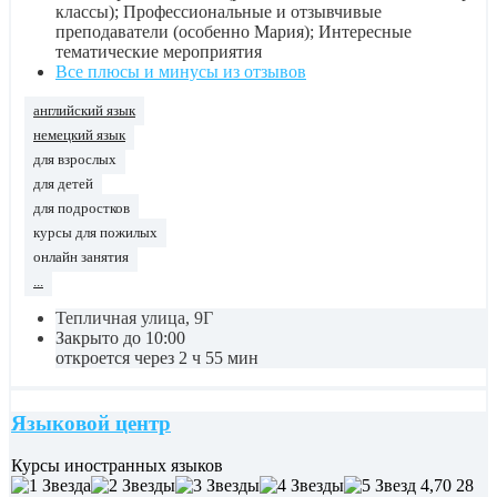
классы); Профессиональные и отзывчивые
преподаватели (особенно Мария); Интересные
тематические мероприятия
Все плюсы и минусы из отзывов
английский язык
немецкий язык
для взрослых
для детей
для подростков
курсы для пожилых
онлайн занятия
...
Тепличная улица, 9Г
Закрыто до 10:00
откроется через 2 ч 55 мин
Языковой центр
Курсы иностранных языков
4,70
28