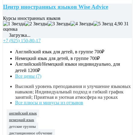
Центр иностранных языков Wise Advice
Курсы иностранных языков
4,90
31
оценка
Загрузка...
+7 (925) 150-80-17
Английский язык для детей, в группе
700₽
Немецкий язык для детей, в группе
700₽
Английский/Немецкий языки индивидуально, для
детей
1200₽
Все цены (7)
Высокий уровень преподавания и улучшение языковых
навыков; Индивидуальный подход и гибкий график
занятий; Приятная и уютная атмосфера на уроках
Все плюсы и минусы из отзывов
английский язык
немецкий язык
детские группы
дистанционное обучение