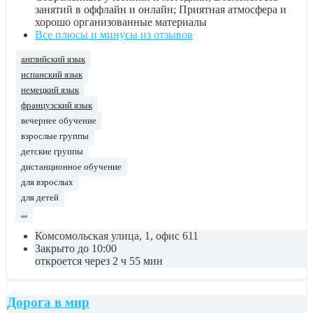
занятий в оффлайн и онлайн; Приятная атмосфера и
хорошо организованные материалы
Все плюсы и минусы из отзывов
английский язык
испанский язык
немецкий язык
французский язык
вечернее обучение
взрослые группы
детские группы
дистанционное обучение
для взрослых
для детей
...
Комсомольская улица, 1, офис 611
Закрыто до 10:00
откроется через 2 ч 55 мин
Дорога в мир