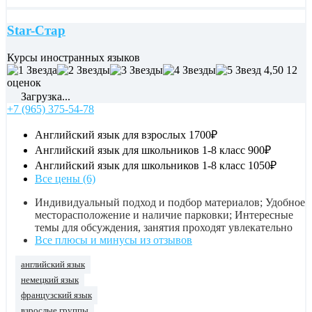
Star-Стар
Курсы иностранных языков
4,50
12
оценок
Загрузка...
+7 (965) 375-54-78
Английский язык для взрослых
1700₽
Английский язык для школьников 1-8 класс
900₽
Английский язык для школьников 1-8 класс
1050₽
Все цены (6)
Индивидуальный подход и подбор материалов; Удобное
месторасположение и наличие парковки; Интересные
темы для обсуждения, занятия проходят увлекательно
Все плюсы и минусы из отзывов
английский язык
немецкий язык
французский язык
взрослые группы