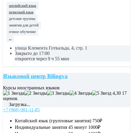
английский язык
немецкий язык
детские группы
занятия для детей
очное обучение
...
улица Клемента Готвальда, 4, стр. 1
Закрыто до 17:00
откроется через 9 ч 55 мин
Языковой центр Bilingva
Курсы иностранных языков
4,30
17
оценок
Загрузка...
+7 (968) 081-11-85
Китайский язык (групповые занятия)
750₽
Индивидуальные занятия 45 минут
1000₽