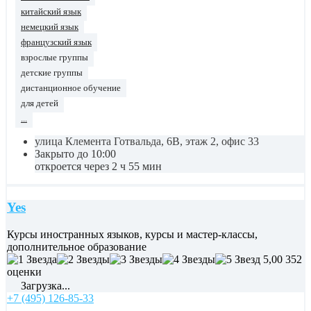
китайский язык
немецкий язык
французский язык
взрослые группы
детские группы
дистанционное обучение
для детей
...
улица Клемента Готвальда, 6В, этаж 2, офис 33
Закрыто до 10:00
откроется через 2 ч 55 мин
Yes
Курсы иностранных языков, курсы и мастер-классы,
дополнительное образование
5,00
352
оценки
Загрузка...
+7 (495) 126-85-33