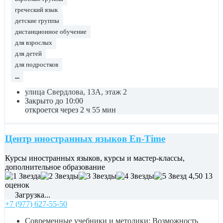
греческий язык
детские группы
дистанционное обучение
для взрослых
для детей
для подростков
...
улица Свердлова, 13А, этаж 2
Закрыто до 10:00
откроется через 2 ч 55 мин
Центр иностранных языков En-Time
Курсы иностранных языков, курсы и мастер-классы,
дополнительное образование
4,50
13
оценок
Загрузка...
+7 (977) 627-55-50
Современные учебники и методики; Возможность