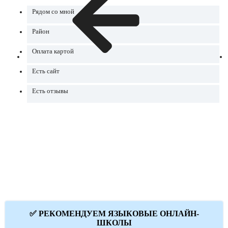
Рядом со мной
Район
Оплата картой
Есть сайт
Есть отзывы
✅ РЕКОМЕНДУЕМ ЯЗЫКОВЫЕ ОНЛАЙН-
ШКОЛЫ