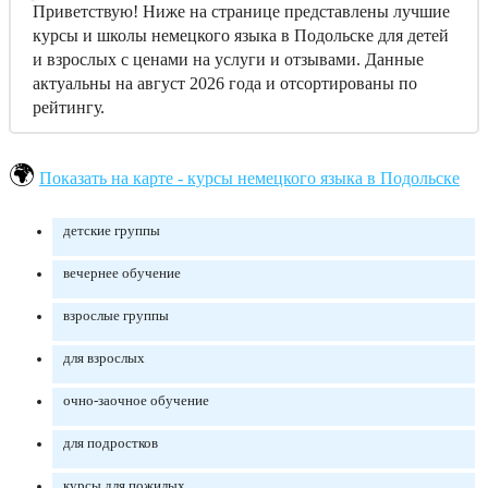
Приветствую! Ниже на странице представлены лучшие
курсы и школы немецкого языка в Подольске для детей
и взрослых с ценами на услуги и отзывами. Данные
актуальны на август 2026 года и отсортированы по
рейтингу.
Показать на карте - курсы немецкого языка в Подольске
детские группы
вечернее обучение
взрослые группы
для взрослых
очно-заочное обучение
для подростков
курсы для пожилых