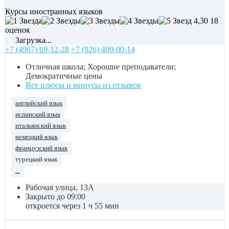
Курсы иностранных языков
4,30
18
оценок
Загрузка...
+7 (4967) 69-12-28
+7 (926) 400-00-14
Отличная школа; Хорошие преподаватели;
Демократичные цены
Все плюсы и минусы из отзывов
английский язык
испанский язык
итальянский язык
немецкий язык
французский язык
турецкий язык
...
Рабочая улица, 13А
Закрыто до 09:00
откроется через 1 ч 55 мин