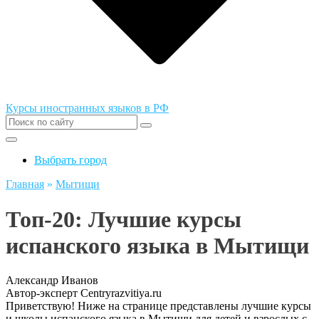
Курсы иностранных языков в РФ
Выбрать город
Главная
»
Мытищи
Топ-20: Лучшие курсы
испанского языка в Мытищи
Александр Иванов
Автор-эксперт Centryrazvitiya.ru
Приветствую! Ниже на странице представлены лучшие курсы
и школы испанского языка в Мытищи для детей и взрослых с