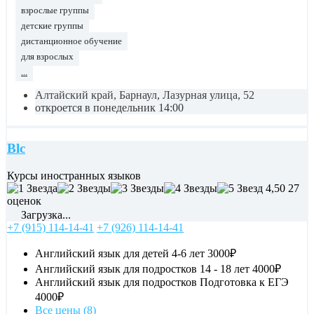
взрослые группы
детские группы
дистанционное обучение
для взрослых
...
Алтайский край, Барнаул, Лазурная улица, 52
откроется в понедельник 14:00
Blc
Курсы иностранных языков
4,50
27
оценок
Загрузка...
+7 (915) 114-14-41
+7 (926) 114-14-41
Английский язык для детей 4-6 лет
3000₽
Английский язык для подростков 14 - 18 лет
4000₽
Английский язык для подростков Подготовка к ЕГЭ
4000₽
Все цены (8)