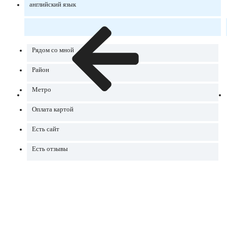
английский язык
Рядом со мной
Район
Метро
Оплата картой
Есть сайт
Есть отзывы