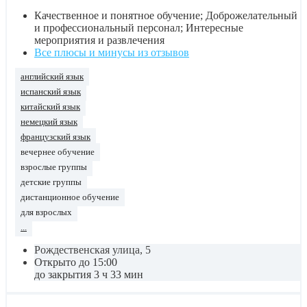
Качественное и понятное обучение; Доброжелательный
и профессиональный персонал; Интересные
мероприятия и развлечения
Все плюсы и минусы из отзывов
английский язык
испанский язык
китайский язык
немецкий язык
французский язык
вечернее обучение
взрослые группы
детские группы
дистанционное обучение
для взрослых
...
Рождественская улица, 5
Открыто до 15:00
до закрытия 3 ч 33 мин