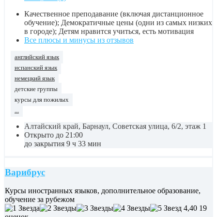
Качественное преподавание (включая дистанционное
обучение); Демократичные цены (одни из самых низких
в городе); Детям нравится учиться, есть мотивация
Все плюсы и минусы из отзывов
английский язык
испанский язык
немецкий язык
детские группы
курсы для пожилых
...
Алтайский край, Барнаул, Советская улица, 6/2, этаж 1
Открыто до 21:00
до закрытия 9 ч 33 мин
Варибрус
Курсы иностранных языков, дополнительное образование,
обучение за рубежом
4,40
19
оценок