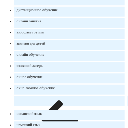
дистанционное обучение
онлайн занятия
взрослые группы
занятия для детей
онлайн обучение
языковой лагерь
очное обучение
очно-заочное обучение
испанский язык
немецкий язык