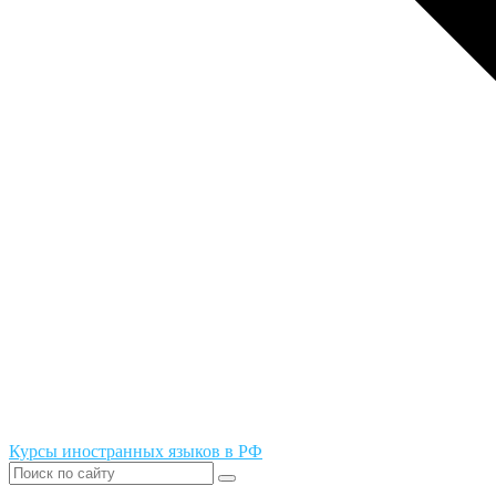
Курсы иностранных языков в РФ