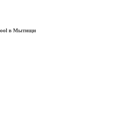
chool в Мытищи