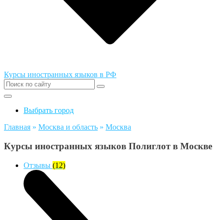
Курсы иностранных языков в РФ
Выбрать город
Главная
»
Москва и область
»
Москва
Курсы иностранных языков Полиглот в Москве
Отзывы
(12)