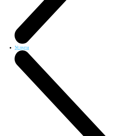
Услуги