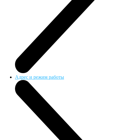
Адрес и режим работы