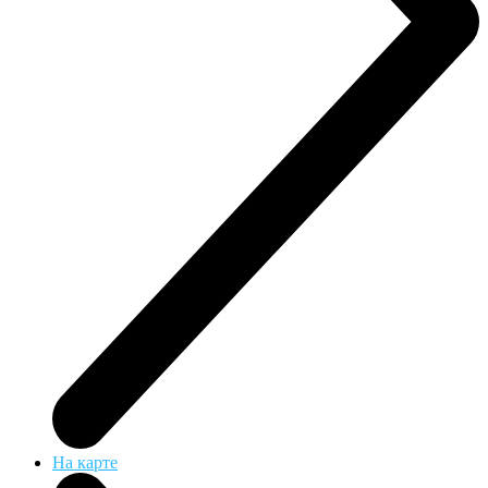
На карте