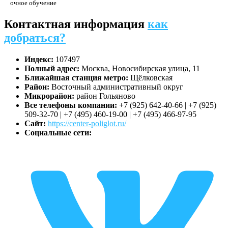
очное обучение
Контактная информация
как
добраться?
Индекс:
107497
Полный адрес:
Москва, Новосибирская улица, 11
Ближайшая станция метро:
Щёлковская
Район:
Восточный административный округ
Микрорайон:
район Гольяново
Все телефоны компании:
+7 (925) 642-40-66 | +7 (925)
509-32-70 | +7 (495) 460-19-00 | +7 (495) 466-97-95
Сайт:
https://center-poliglot.ru/
Социальные сети: