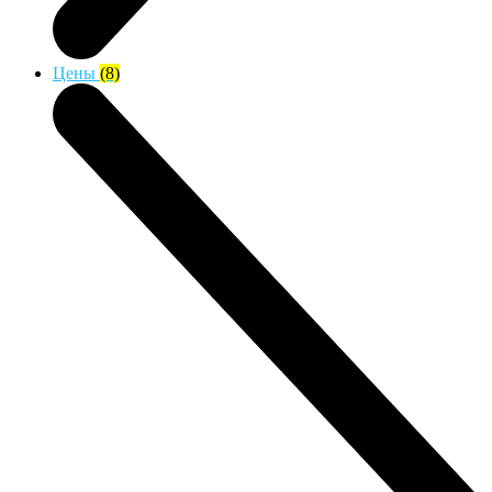
Цены
(8)