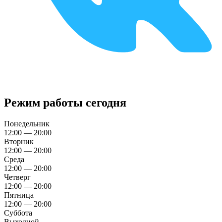
Режим работы сегодня
Понедельник
12:00 — 20:00
Вторник
12:00 — 20:00
Среда
12:00 — 20:00
Четверг
12:00 — 20:00
Пятница
12:00 — 20:00
Суббота
Выходной