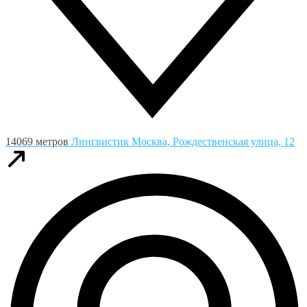
14069 метров
Лингвистик
Москва, Рождественская улица, 12