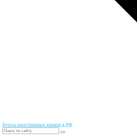
Курсы иностранных языков в РФ