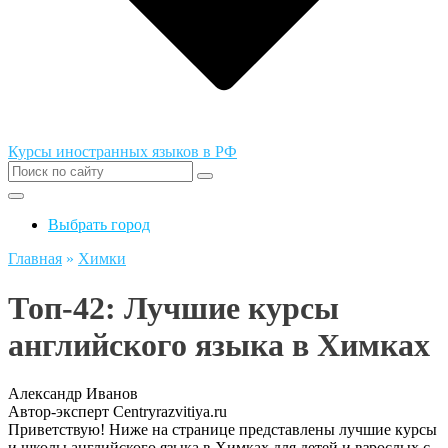
Курсы иностранных языков в РФ
Выбрать город
Главная
»
Химки
Топ-42: Лучшие курсы
английского языка в Химках
Александр Иванов
Автор-эксперт Centryrazvitiya.ru
Приветствую! Ниже на странице представлены лучшие курсы
и школы английского языка в Химках для детей и взрослых с