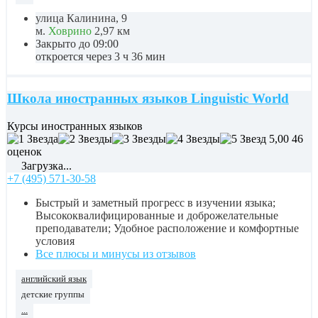
улица Калинина, 9
м.
Ховрино
2,97 км
Закрыто до 09:00
откроется через 3 ч 36 мин
Школа иностранных языков Linguistic World
Курсы иностранных языков
5,00
46
оценок
Загрузка...
+7 (495) 571-30-58
Быстрый и заметный прогресс в изучении языка;
Высококвалифицированные и доброжелательные
преподаватели; Удобное расположение и комфортные
условия
Все плюсы и минусы из отзывов
английский язык
детские группы
...