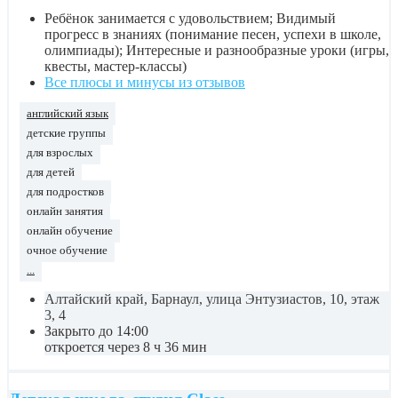
Ребёнок занимается с удовольствием; Видимый
прогресс в знаниях (понимание песен, успехи в школе,
олимпиады); Интересные и разнообразные уроки (игры,
квесты, мастер-классы)
Все плюсы и минусы из отзывов
английский язык
детские группы
для взрослых
для детей
для подростков
онлайн занятия
онлайн обучение
очное обучение
...
Алтайский край, Барнаул, улица Энтузиастов, 10, этаж
3, 4
Закрыто до 14:00
откроется через 8 ч 36 мин