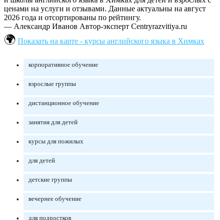
ценами на услуги и отзывами. Данные актуальны на август
2026 года и отсортированы по рейтингу.
— Александр Иванов
Автор-эксперт Centryrazvitiya.ru
Показать на карте - курсы английского языка в Химках
корпоративное обучение
взрослые группы
дистанционное обучение
занятия для детей
курсы для пожилых
для детей
детские группы
вечернее обучение
для подростков