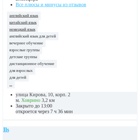
Все плюсы и минусы из отзывов
английский язык
китайский язык
немецкий язык
английский язык для детей
вечернее обучение
взрослые группы
детские группы
дистанционное обучение
для взрослых
для детей
...
улица Кирова, 10, корп. 2
м.
Ховрино
3,2 км
Закрыто до 13:00
откроется через 7 ч 36 мин
Ils