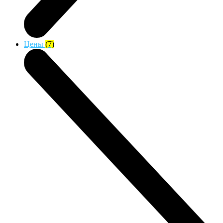
Цены
(7)