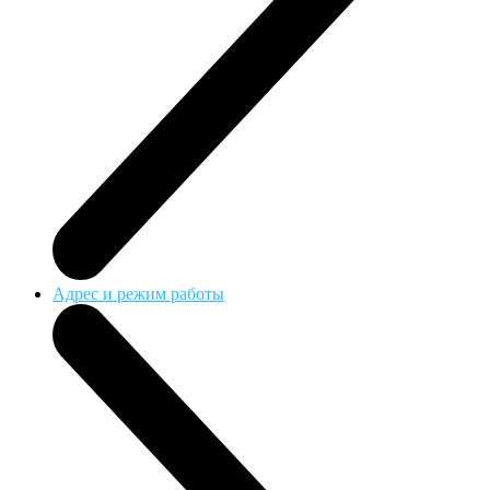
Адрес и режим работы