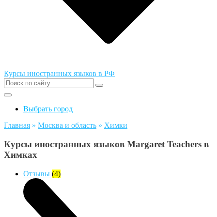
Курсы иностранных языков в РФ
Выбрать город
Главная
»
Москва и область
»
Химки
Курсы иностранных языков Margaret Teachers в
Химках
Отзывы
(4)