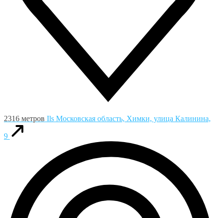
2316 метров
Ils
Московская область, Химки, улица Калинина,
9