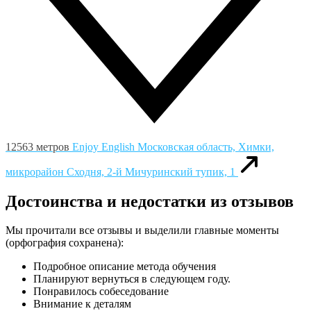
12563 метров
Enjoy English
Московская область, Химки,
микрорайон Сходня, 2-й Мичуринский тупик, 1
Достоинства и недостатки из отзывов
Мы прочитали все отзывы и выделили главные моменты
(орфография сохранена):
Подробное описание метода обучения
Планируют вернуться в следующем году.
Понравилось собеседование
Внимание к деталям