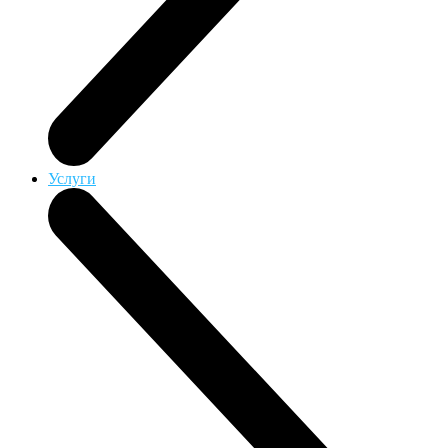
Услуги