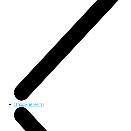
Похожие места