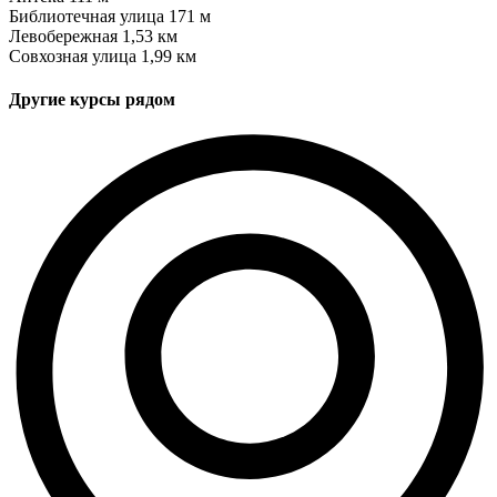
Библиотечная улица
171 м
Левобережная
1,53 км
Совхозная улица
1,99 км
Другие курсы рядом