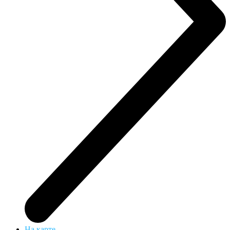
На карте