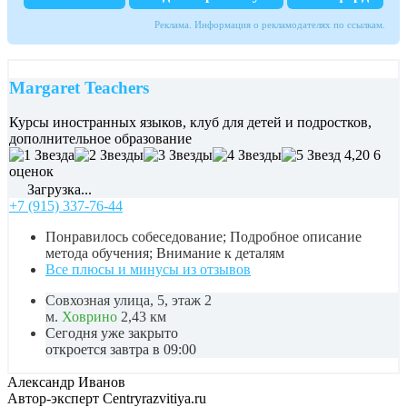
Реклама. Информация о рекламодателях по ссылкам.
Margaret Teachers
Курсы иностранных языков, клуб для детей и подростков,
дополнительное образование
4,20
6
оценок
Загрузка...
+7 (915) 337-76-44
Понравилось собеседование; Подробное описание
метода обучения; Внимание к деталям
Все плюсы и минусы из отзывов
Совхозная улица, 5, этаж 2
м.
Ховрино
2,43 км
Сегодня уже закрыто
откроется завтра в 09:00
Александр Иванов
Автор-эксперт Centryrazvitiya.ru