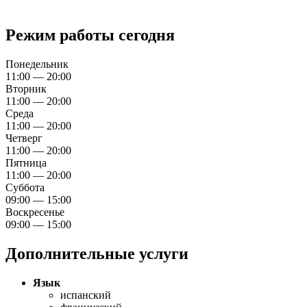
Режим работы сегодня
Понедельник
11:00 — 20:00
Вторник
11:00 — 20:00
Среда
11:00 — 20:00
Четверг
11:00 — 20:00
Пятница
11:00 — 20:00
Суббота
09:00 — 15:00
Воскресенье
09:00 — 15:00
Дополнительные услуги
Язык
испанский