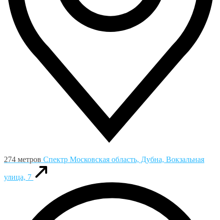
274 метров
Спектр
Московская область, Дубна, Вокзальная
улица, 7