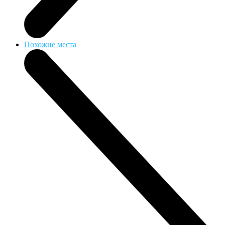
Похожие места