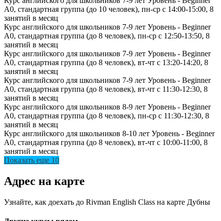
Курс английского для школьников 7-9 лет
Уровень - Beginner
A0, стандартная группа (до 10 человек), пн-ср с 14:00-15:00, 8
занятий в месяц
Курс английского для школьников 7-9 лет
Уровень - Beginner
A0, стандартная группа (до 8 человек), пн-ср с 12:50-13:50, 8
занятий в месяц
Курс английского для школьников 7-9 лет
Уровень - Beginner
A0, стандартная группа (до 8 человек), вт-чт с 13:20-14:20, 8
занятий в месяц
Курс английского для школьников 7-9 лет
Уровень - Beginner
A0, стандартная группа (до 8 человек), вт-чт с 11:30-12:30, 8
занятий в месяц
Курс английского для школьников 8-9 лет
Уровень - Beginner
A0, стандартная группа (до 8 человек), пн-ср с 11:30-12:30, 8
занятий в месяц
Курс английского для школьников 8-10 лет
Уровень - Beginner
A0, стандартная группа (до 8 человек), вт-чт с 10:00-11:00, 8
занятий в месяц
Показать еще 10
Адрес на карте
Узнайте, как доехать до Rivman English Class на карте Дубны