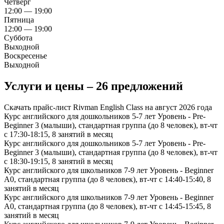
Четверг
12:00 — 19:00
Пятница
12:00 — 19:00
Суббота
Выходной
Воскресенье
Выходной
Услуги и цены – 26 предложений
Скачать прайс-лист Rivman English Class на август 2026 года
Курс английского для дошкольников 5-7 лет
Уровень - Pre-
Beginner 3 (малыши), стандартная группа (до 8 человек), вт-чт
с 17:30-18:15, 8 занятий в месяц
Курс английского для дошкольников 5-7 лет
Уровень - Pre-
Beginner 3 (малыши), стандартная группа (до 8 человек), вт-чт
с 18:30-19:15, 8 занятий в месяц
Курс английского для школьников 7-9 лет
Уровень - Beginner
A0, стандартная группа (до 8 человек), вт-чт с 14:40-15:40, 8
занятий в месяц
Курс английского для школьников 7-9 лет
Уровень - Beginner
A0, стандартная группа (до 8 человек), вт-чт с 14:45-15:45, 8
занятий в месяц