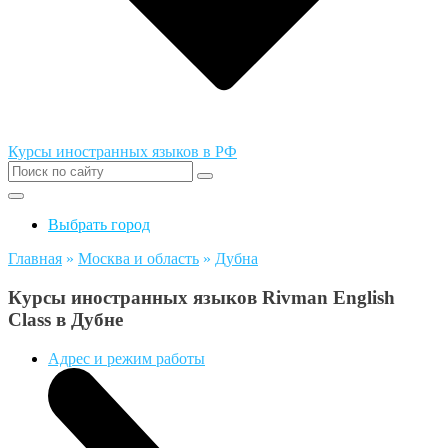
Курсы иностранных языков в РФ
Выбрать город
Главная
»
Москва и область
»
Дубна
Курсы иностранных языков Rivman English
Class в Дубне
Адрес и режим работы