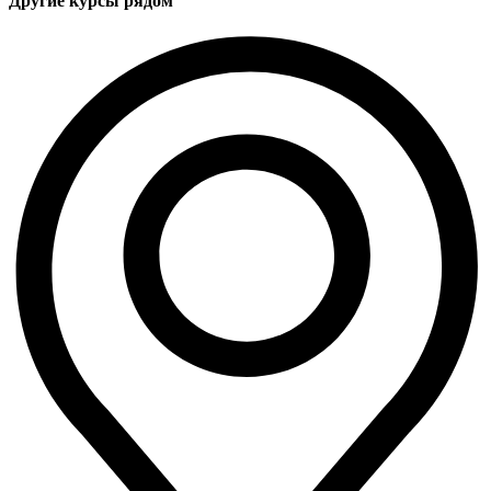
Другие курсы рядом