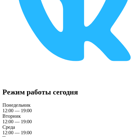
Режим работы сегодня
Понедельник
12:00 — 19:00
Вторник
12:00 — 19:00
Среда
12:00 — 19:00