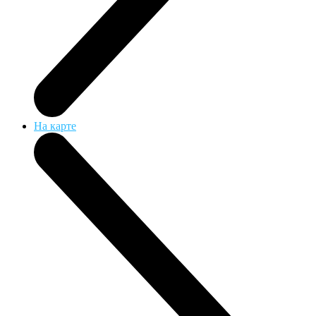
На карте