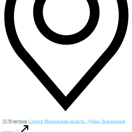
5178 метров
Спектр
Московская область, Дубна, Вокзальная
улица, 7