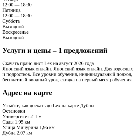
12:00 — 18:30
Пятница
12:00 — 18:30
Суббота
Выходной
Воскресенье
Выходной
Услуги и цены – 1 предложений
Скачать прайс-лист Lex на август 2026 года
Японский язык онлайн.
Японский язык онлайн. Для взрослых
и подростков. Все уровни обучения, индивидуальный подход,
бесплатный вводный урок, скидка на первый месяц обучения
Адрес на карте
Узнайте, как доехать до Lex на карте Дубны
Остановки
Университет
211 м
Сады
1,95 км
Улица Мичурина
1,96 км
Дубна
2,07 км