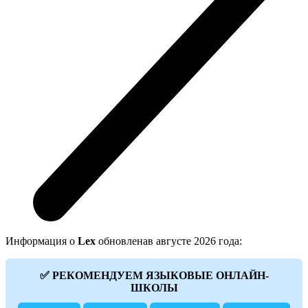
Информация о
Lex
обновленав августе 2026 года:
✅ РЕКОМЕНДУЕМ ЯЗЫКОВЫЕ ОНЛАЙН-
ШКОЛЫ