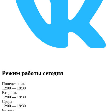
Режим работы сегодня
Понедельник
12:00 — 18:30
Вторник
12:00 — 18:30
Среда
12:00 — 18:30
Четверг