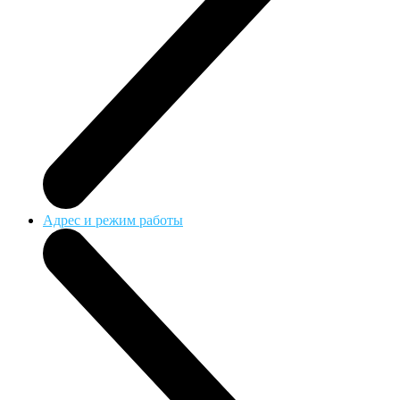
Адрес и режим работы