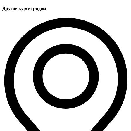
Другие курсы рядом