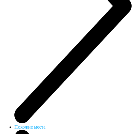
Похожие места