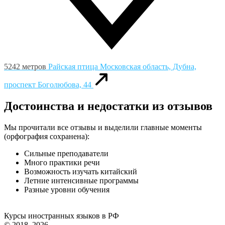
5242 метров
Райская птица
Московская область, Дубна,
проспект Боголюбова, 44
Достоинства и недостатки из отзывов
Мы прочитали все отзывы и выделили главные моменты
(орфография сохранена):
Сильные преподаватели
Много практики речи
Возможность изучать китайский
Летние интенсивные программы
Разные уровни обучения
Курсы иностранных языков в РФ
© 2018–2026 –