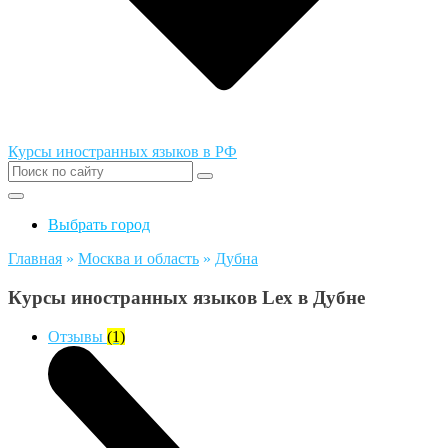
Курсы иностранных языков в РФ
Выбрать город
Главная
»
Москва и область
»
Дубна
Курсы иностранных языков Lex в Дубне
Отзывы
(1)