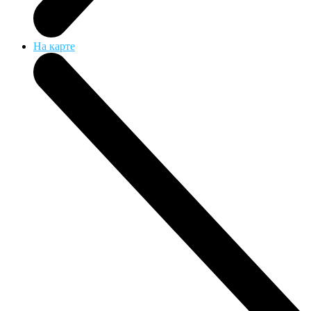
На карте