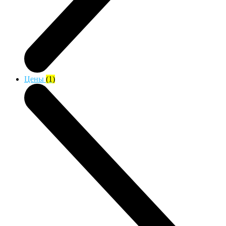
Цены
(1)