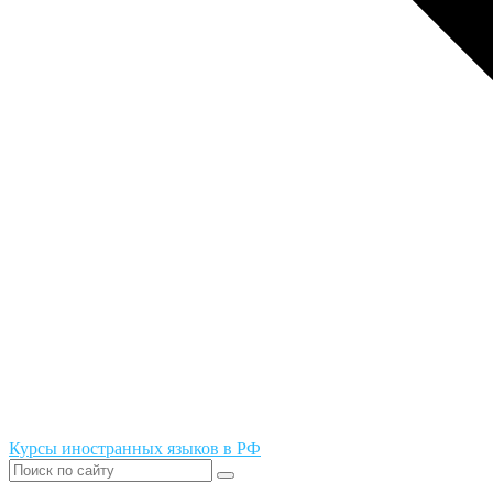
Курсы иностранных языков в РФ