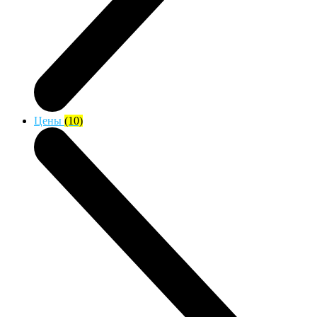
Цены
(10)