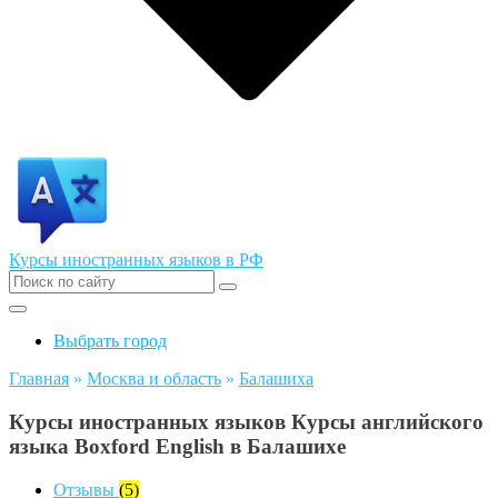
Курсы иностранных языков в РФ
Выбрать город
Главная
»
Москва и область
»
Балашиха
Курсы иностранных языков Курсы английского
языка Boxford English в Балашихе
Отзывы
(5)