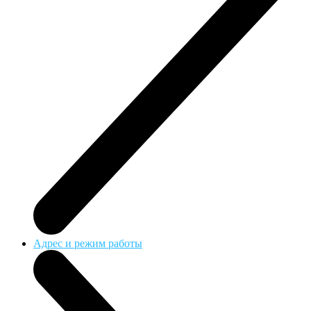
Адрес и режим работы