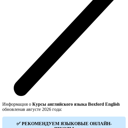
Информация о
Курсы английского языка Boxford English
обновленав августе 2026 года:
✅ РЕКОМЕНДУЕМ ЯЗЫКОВЫЕ ОНЛАЙН-