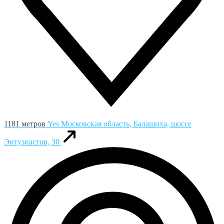
1181 метров
Yes
Московская область, Балашиха, шоссе
Энтузиастов, 30