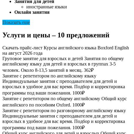
Занятия для детей
иностранные языки
Онлайн занятия
Показать еще
Услуги и цены – 10 предложений
Скачать прайс-лист Курсы английского языка Boxford English
на август 2026 года
Груповое занятие для взрослых и детей
Занятия по общему
английскому языку для детей и взрослых в группах 3-5
человек. Около 8-13,5 занятий в месяц.
362₽
Занятие с репетитором по английскому языку
Индивидуальные занятия с преподавателем для детей и
взрослых в удобное для вас время. Подбор и корректировка
программы под ваши пожелания.
1000₽
Занятие с репетитором по общему английскому
Общий курс
английского по пособиям Oxford.
1000₽
Занятие с репетитором по разговорному английскому языку
Индивидуальные занятия с преподавателем для детей и
взрослых в удобное для вас время. Подбор и корректировка
программы под ваши пожелания.
1000₽
Общий курс английского для детей и взрослых
Общий курс