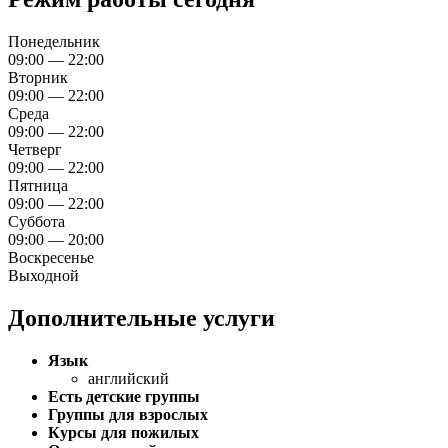
Понедельник
09:00 — 22:00
Вторник
09:00 — 22:00
Среда
09:00 — 22:00
Четверг
09:00 — 22:00
Пятница
09:00 — 22:00
Суббота
09:00 — 20:00
Воскресенье
Выходной
Дополнительные услуги
Язык
английский
Есть детские группы
Группы для взрослых
Курсы для пожилых