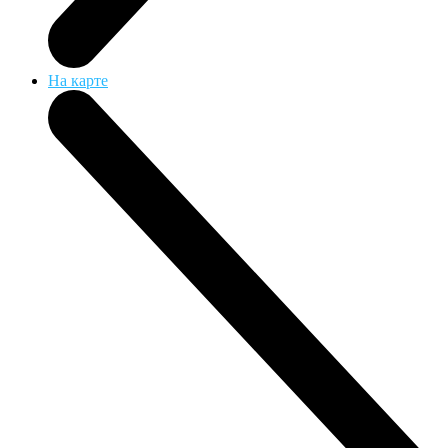
На карте