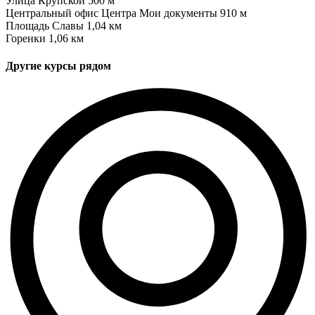
Улица Крупской
500 м
Центральный офис Центра Мои документы
910 м
Площадь Славы
1,04 км
Горенки
1,06 км
Другие курсы рядом