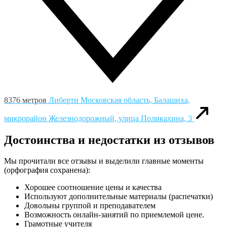
8376 метров
Либерти
Московская область, Балашиха,
микрорайон Железнодорожный, улица Поликахина, 3
Достоинства и недостатки из отзывов
Мы прочитали все отзывы и выделили главные моменты
(орфография сохранена):
Хорошее соотношение цены и качества
Используют дополнительные материалы (распечатки)
Довольны группой и преподавателем
Возможность онлайн-занятий по приемлемой цене.
Грамотные учителя