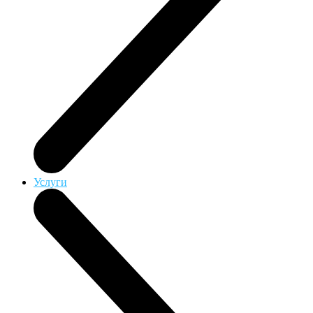
Услуги