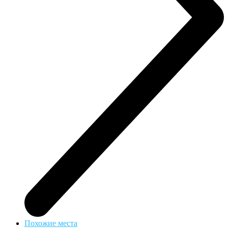
Похожие места