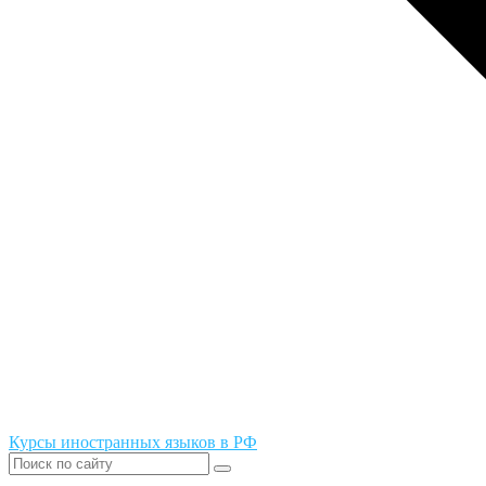
Курсы иностранных языков в РФ