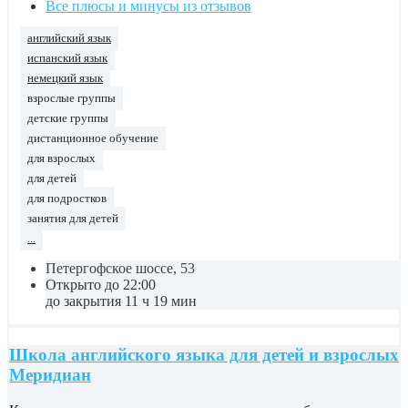
Все плюсы и минусы из отзывов
английский язык
испанский язык
немецкий язык
взрослые группы
детские группы
дистанционное обучение
для взрослых
для детей
для подростков
занятия для детей
...
Петергофское шоссе, 53
Открыто до 22:00
до закрытия 11 ч 19 мин
Школа английского языка для детей и взрослых
Меридиан