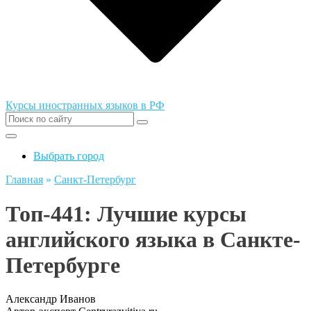
Курсы иностранных языков в РФ
Выбрать город
Главная
»
Санкт-Петербург
Топ-441: Лучшие курсы
английского языка в Санкте-
Петербурге
Александр Иванов