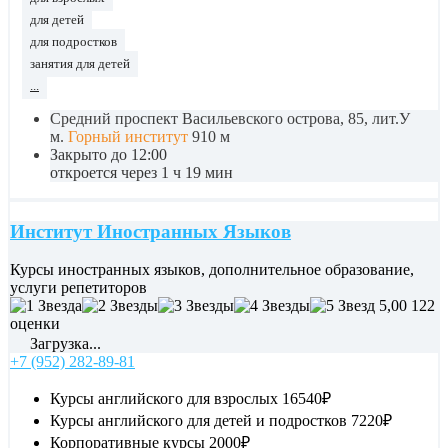
для детей
для подростков
занятия для детей
...
Средний проспект Васильевского острова, 85, лит.У
м.
Горный институт
910 м
Закрыто до 12:00
откроется через 1 ч 19 мин
Институт Иностранных Языков
Курсы иностранных языков, дополнительное образование,
услуги репетиторов
5,00
122
оценки
Загрузка...
+7 (952) 282-89-81
Курсы английского для взрослых
16540₽
Курсы английского для детей и подростков
7220₽
Корпоративные курсы
2000₽