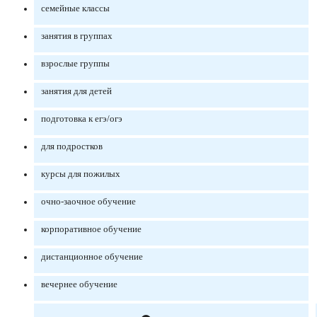
семейные классы
занятия в группах
взрослые группы
занятия для детей
подготовка к егэ/огэ
для подростков
курсы для пожилых
очно-заочное обучение
корпоративное обучение
дистанционное обучение
вечернее обучение