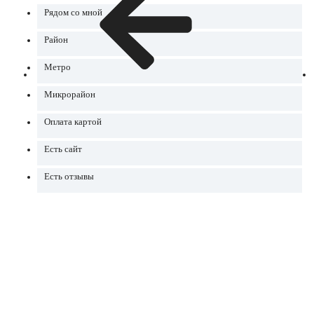
Рядом со мной
Район
Метро
Микрорайон
Оплата картой
Есть сайт
Есть отзывы