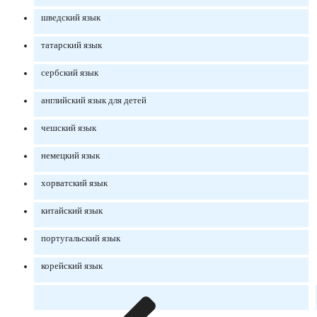
шведский язык
татарский язык
сербский язык
английский язык для детей
чешский язык
немецкий язык
хорватский язык
китайский язык
португальский язык
корейский язык