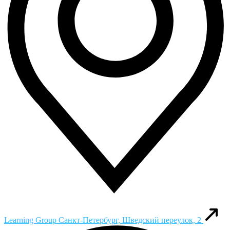
Learning Group
Санкт-Петербург, Шведский переулок, 2