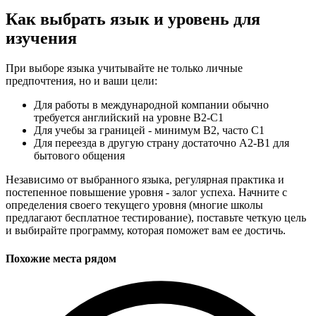
Как выбрать язык и уровень для
изучения
При выборе языка учитывайте не только личные
предпочтения, но и ваши цели:
Для работы в международной компании обычно
требуется английский на уровне B2-C1
Для учебы за границей - минимум B2, часто C1
Для переезда в другую страну достаточно A2-B1 для
бытового общения
Независимо от выбранного языка, регулярная практика и
постепенное повышение уровня - залог успеха. Начните с
определения своего текущего уровня (многие школы
предлагают бесплатное тестирование), поставьте четкую цель
и выбирайте программу, которая поможет вам ее достичь.
Похожие места рядом