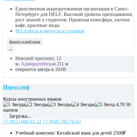
Единственная аккредитованная организация в Санкт-
Петербурге для DELF; Высокий уровень преподавания,
рост знаний у студентов; Приятная атмосфера, уютное
кафе, красивые виды
Все плюсы и минусы из отзывов
французский язык
...
Невский проспект, 12
м.
Адмиралтейская
211 м
откроется завтра в 10:00
Иероглиф
Курсы иностранных языков
4,70
50
оценок
Загрузка...
+7 (812) 600-01-22
+7 (958) 782-76-63
Учебный комплекс Китайский язык для детей
2500₽