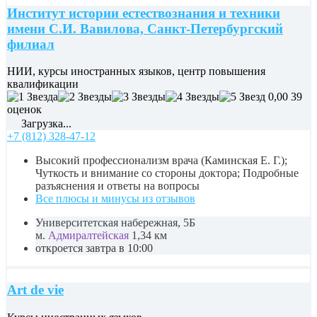
Институт истории естествознания и техники
имени С.И. Вавилова, Санкт-Петербургский
филиал
НИИ, курсы иностранных языков, центр повышения
квалификации
0,00
39
оценок
Загрузка...
+7 (812) 328-47-12
Высокий профессионализм врача (Каминская Е. Г.);
Чуткость и внимание со стороны доктора; Подробные
разъяснения и ответы на вопросы
Все плюсы и минусы из отзывов
Университетская набережная, 5Б
м.
Адмиралтейская
1,34 км
откроется завтра в 10:00
Art de vie