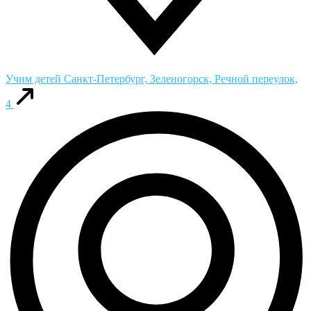
Учим детей
Санкт-Петербург, Зеленогорск, Речной переулок,
4