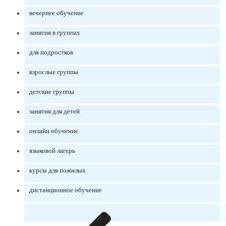
вечернее обучение
занятия в группах
для подростков
взрослые группы
детские группы
занятия для детей
онлайн обучение
языковой лагерь
курсы для пожилых
дистанционное обучение