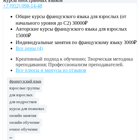
Курсы иностранных языков
+7 (952) 098-14-48
Общие курсы французского языка для взрослых (от
начального уровня до С2)
30000₽
Авторские курсы французского языка для взрослых
15000₽
Индивидуальные занятия по французскому языку
3000₽
Все цены (4)
Креативный подход к обучению; Творческая методика
преподавания; Профессионализм преподавателей.
Все плюсы и минусы из отзывов
французский язык
взрослые группы
для взрослых
для подростков
курсы для пожилых
онлайн занятия
онлайн обучение
очное обучение
...