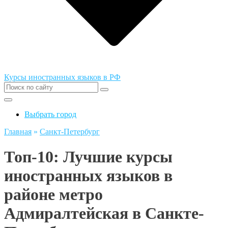
Курсы иностранных языков в РФ
Выбрать город
Главная
»
Санкт-Петербург
Топ-10: Лучшие курсы
иностранных языков в
районе метро
Адмиралтейская в Санкте-