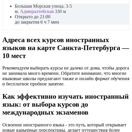
Большая Морская улица, 3-5
м.
Адмиралтейская
330 м
Открыто до 21:00
до закрытия 6 ч 7 мин
Адреса всех курсов иностранных
языков на карте Санкта-Петербурга —
10 мест
Рекомендуем выбирать курсы не далеко от дома, чтобы дорога
не занимала много времени. Обратите внимание, что многие
языковые школы предлагают также и онлайн формат обучения
и бесплатное пробное занятие.
Как эффективно изучать иностранный
язык: от выбора курсов до
международных экзаменов
Освоение иностранного языка - это путь, который открывает
новые карьерные перспективы, делает путешествия более