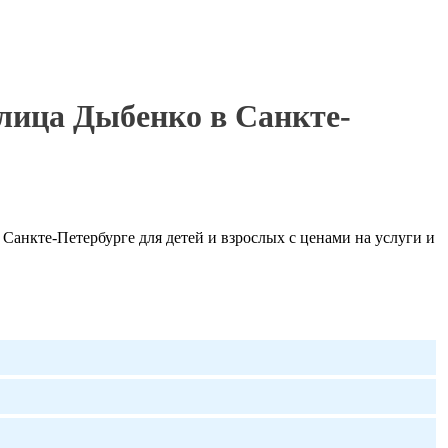
лица Дыбенко в Санкте-
анкте-Петербурге для детей и взрослых с ценами на услуги и