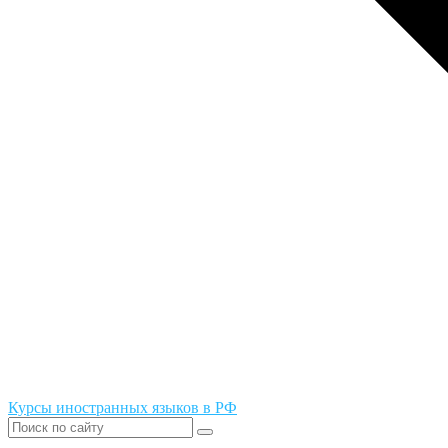
Курсы иностранных языков в РФ