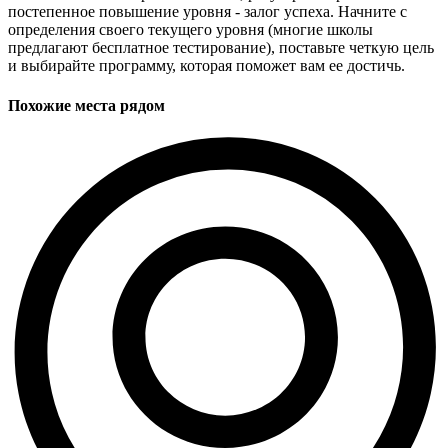
постепенное повышение уровня - залог успеха. Начните с
определения своего текущего уровня (многие школы
предлагают бесплатное тестирование), поставьте четкую цель
и выбирайте программу, которая поможет вам ее достичь.
Похожие места рядом