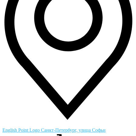
English Point Logo
Санкт-Петербург, улица Софьи