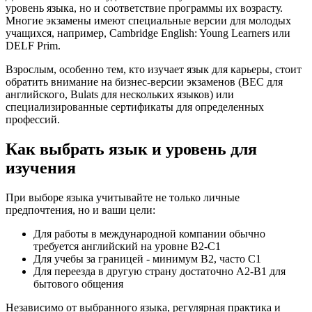
уровень языка, но и соответствие программы их возрасту.
Многие экзамены имеют специальные версии для молодых
учащихся, например, Cambridge English: Young Learners или
DELF Prim.
Взрослым, особенно тем, кто изучает язык для карьеры, стоит
обратить внимание на бизнес-версии экзаменов (BEC для
английского, Bulats для нескольких языков) или
специализированные сертификаты для определенных
профессий.
Как выбрать язык и уровень для
изучения
При выборе языка учитывайте не только личные
предпочтения, но и ваши цели:
Для работы в международной компании обычно
требуется английский на уровне B2-C1
Для учебы за границей - минимум B2, часто C1
Для переезда в другую страну достаточно A2-B1 для
бытового общения
Независимо от выбранного языка, регулярная практика и