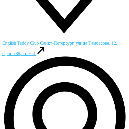
English Teddy Club
Санкт-Петербург, улица Тамбасова, 12,
офис 388, этаж 3