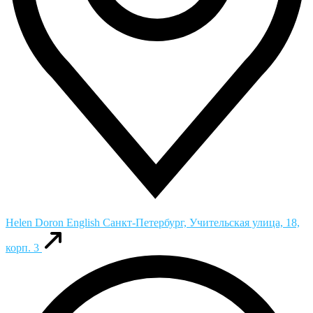
Helen Doron English
Санкт-Петербург, Учительская улица, 18,
корп. 3