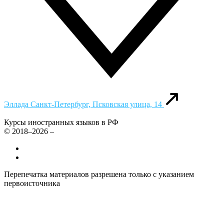
Эллада
Санкт-Петербург, Псковская улица, 14
Курсы иностранных языков в РФ
© 2018–2026 –
Все курсы иностранных языков в России
Контакты
Перепечатка материалов разрешена только с указанием
первоисточника
Политика конфиденциальности