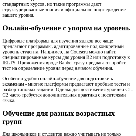
стандартных курсов, но такие программы дают
структурированные знания и официальное подтверждение
вашего уровня.
Онлайн-обучение с упором на уровень
Цифровые платформы для изучения языков все чаще
предлагают программы, адаптированные под конкретный
уровень студента. Например, на Coursera можно найти
специализированные курсы для уровня B2 или подготовку к
IELTS. Приложения вроде Babbel сразу предлагают пройти
тест на определение уровня перед началом обучения.
Особенно удобно онлайн-обучение для подготовки к
экзаменам - многие платформы предлагают пробные тесты и
разбор типовых заданий. Однако для достижения уровней C1-
C2 часто требуется дополнительная практика с носителями
языка.
Обучение для разных возрастных
групп
Для школьников и студентов важно учитывать не только