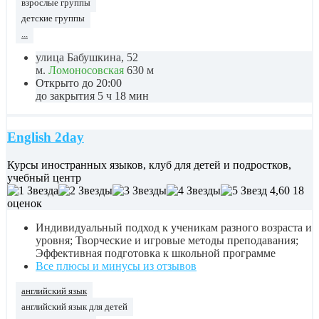
взрослые группы
детские группы
...
улица Бабушкина, 52
м.
Ломоносовская
630 м
Открыто до 20:00
до закрытия 5 ч 18 мин
English 2day
Курсы иностранных языков, клуб для детей и подростков,
учебный центр
4,60
18
оценок
Индивидуальный подход к ученикам разного возраста и
уровня; Творческие и игровые методы преподавания;
Эффективная подготовка к школьной программе
Все плюсы и минусы из отзывов
английский язык
английский язык для детей