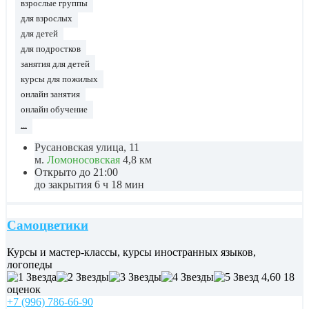
взрослые группы
для взрослых
для детей
для подростков
занятия для детей
курсы для пожилых
онлайн занятия
онлайн обучение
...
Русановская улица, 11
м.
Ломоносовская
4,8 км
Открыто до 21:00
до закрытия 6 ч 18 мин
Самоцветики
Курсы и мастер-классы, курсы иностранных языков,
логопеды
4,60
18
оценок
+7 (996) 786-66-90