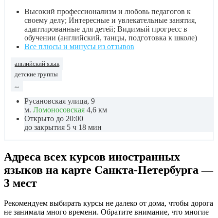
Высокий профессионализм и любовь педагогов к
своему делу; Интересные и увлекательные занятия,
адаптированные для детей; Видимый прогресс в
обучении (английский, танцы, подготовка к школе)
Все плюсы и минусы из отзывов
английский язык
детские группы
...
Русановская улица, 9
м.
Ломоносовская
4,6 км
Открыто до 20:00
до закрытия 5 ч 18 мин
Адреса всех курсов иностранных
языков на карте Санкта-Петербурга —
3 мест
Рекомендуем выбирать курсы не далеко от дома, чтобы дорога
не занимала много времени. Обратите внимание, что многие