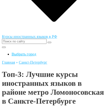
Курсы иностранных языков в РФ
Выбрать город
Главная
»
Санкт-Петербург
Топ-3: Лучшие курсы
иностранных языков в
районе метро Ломоносовская
в Санкте-Петербурге