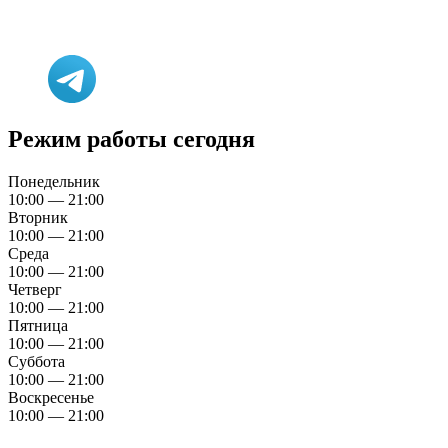
Режим работы сегодня
Понедельник
10:00 — 21:00
Вторник
10:00 — 21:00
Среда
10:00 — 21:00
Четверг
10:00 — 21:00
Пятница
10:00 — 21:00
Суббота
10:00 — 21:00
Воскресенье
10:00 — 21:00