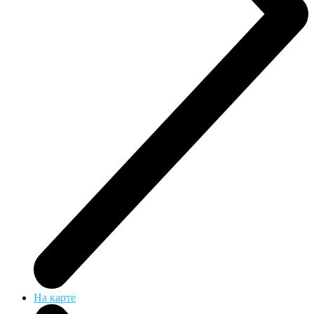
На карте