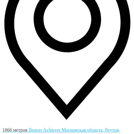
1866 метров
Beaver Achiever
Московская область, Реутов,