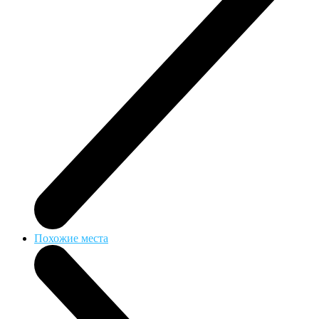
Похожие места