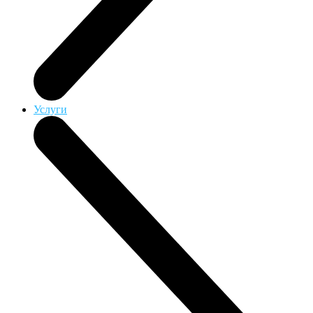
Услуги