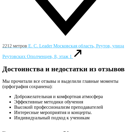
2212 метров
E. C. Leader
Московская область, Реутов, улица
Реутовских Ополченцев, 8, этаж 1
Достоинства и недостатки из отзывов
Мы прочитали все отзывы и выделили главные моменты
(орфография сохранена):
Доброжелательная и комфортная атмосфера
Эффективные методики обучения
Высокий профессионализм преподавателей
Интересные мероприятия и концерты.
Индивидуальный подход к ученикам