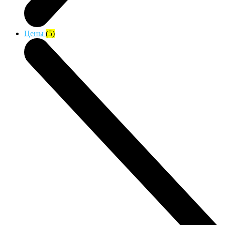
Цены
(5)