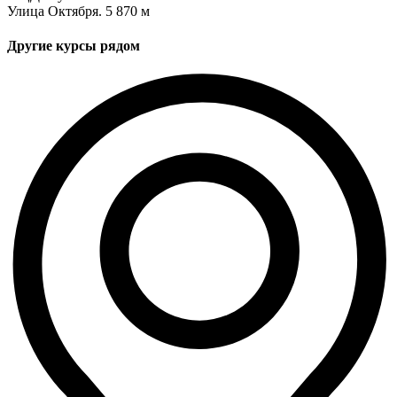
Улица Октября. 5
870 м
Другие курсы рядом