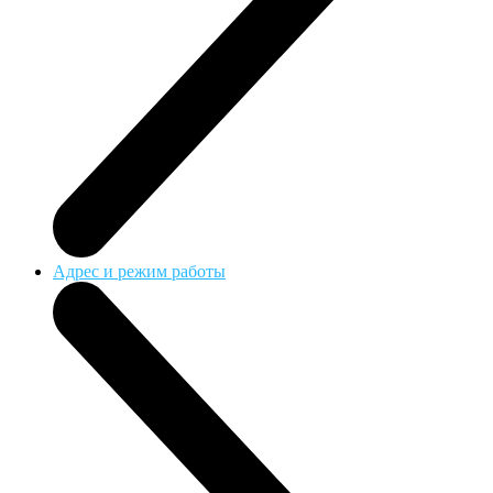
Адрес и режим работы