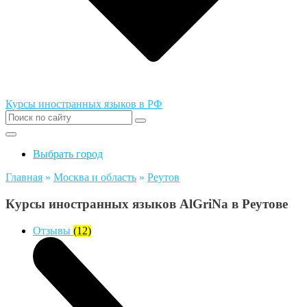
Курсы иностранных языков в РФ
Выбрать город
Главная
»
Москва и область
»
Реутов
Курсы иностранных языков AlGriNa в Реутове
Отзывы
(12)