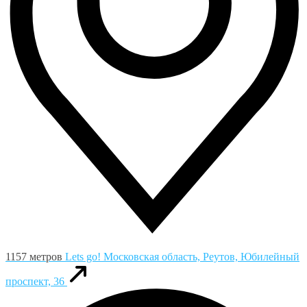
1157 метров
Lets go!
Московская область, Реутов, Юбилейный
проспект, 36