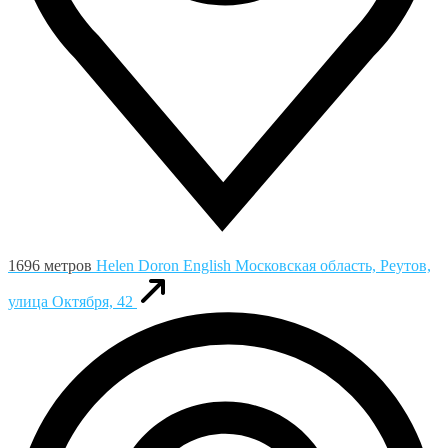
1696 метров
Helen Doron English
Московская область, Реутов,
улица Октября, 42