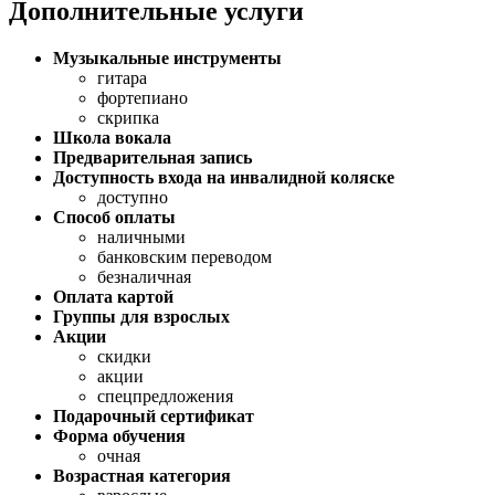
Дополнительные услуги
Музыкальные инструменты
гитара
фортепиано
скрипка
Школа вокала
Предварительная запись
Доступность входа на инвалидной коляске
доступно
Способ оплаты
наличными
банковским переводом
безналичная
Оплата картой
Группы для взрослых
Акции
скидки
акции
спецпредложения
Подарочный сертификат
Форма обучения
очная
Возрастная категория