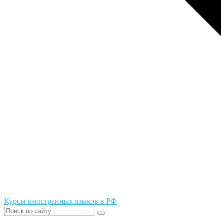
Курсы иностранных языков в РФ