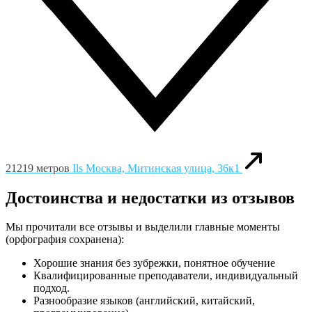
21219 метров
Ils
Москва, Митинская улица, 36к1
Достоинства и недостатки из отзывов
Мы прочитали все отзывы и выделили главные моменты
(орфография сохранена):
Хорошие знания без зубрежки, понятное обучение
Квалифицированные преподаватели, индивидуальный
подход.
Разнообразие языков (английский, китайский,