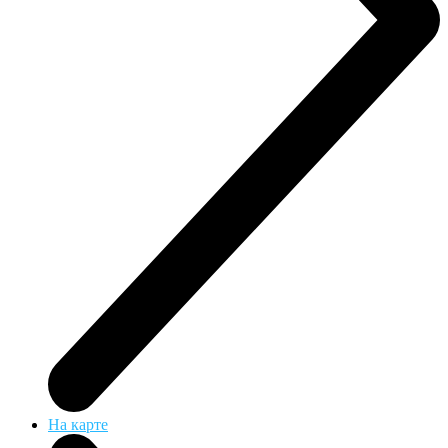
На карте