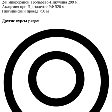
2-й микрорайон Тропарёво-Никулина
299 м
Академия при Президенте РФ
520 м
Никулинский проезд
750 м
Другие курсы рядом