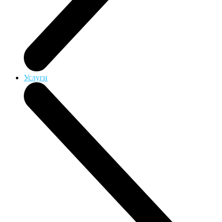
Услуги