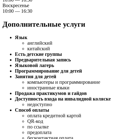
Воскресенье
10:00 — 16:30
Дополнительные услуги
Язык
английский
китайский
Есть детские группы
Предварительная запись
Языковой лагерь
Программирование для детей
Занятия для детей
компьютеры и программирование
иностранные языки
Продажа практикумов и гайдов
Доступность входа на инвалидной коляске
недоступно
Способ оплаты
оплата кредитной картой
QR-код
по ссылке
предоплата
бесконтактная оплата