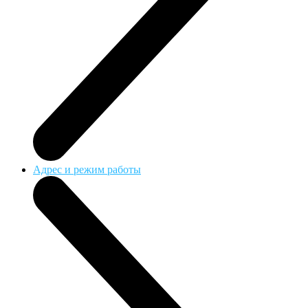
Адрес и режим работы