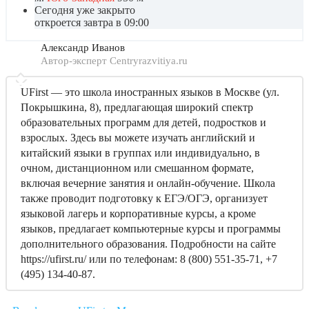
Сегодня уже закрыто
откроется завтра в 09:00
Александр Иванов
Автор-эксперт Centryrazvitiya.ru
UFirst — это школа иностранных языков в Москве (ул.
Покрышкина, 8), предлагающая широкий спектр
образовательных программ для детей, подростков и
взрослых. Здесь вы можете изучать английский и
китайский языки в группах или индивидуально, в
очном, дистанционном или смешанном формате,
включая вечерние занятия и онлайн-обучение. Школа
также проводит подготовку к ЕГЭ/ОГЭ, организует
языковой лагерь и корпоративные курсы, а кроме
языков, предлагает компьютерные курсы и программы
дополнительного образования. Подробности на сайте
https://ufirst.ru/ или по телефонам: 8 (800) 551-35-71, +7
(495) 134-40-87.