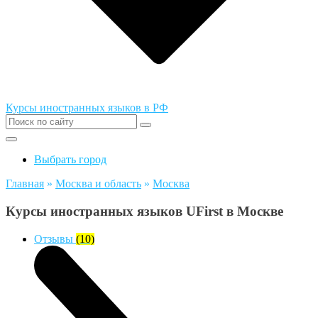
Курсы иностранных языков в РФ
Выбрать город
Главная
»
Москва и область
»
Москва
Курсы иностранных языков UFirst в Москве
Отзывы
(10)