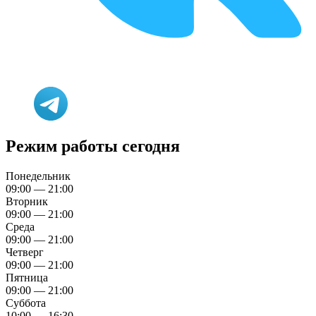
Режим работы сегодня
Понедельник
09:00 — 21:00
Вторник
09:00 — 21:00
Среда
09:00 — 21:00
Четверг
09:00 — 21:00
Пятница
09:00 — 21:00
Суббота
10:00 — 16:30