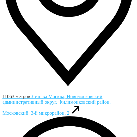
11063 метров
Лингва
Москва, Новомосковский
административный округ, Филимонковский район,
Московский, 3-й микрорайон, 2