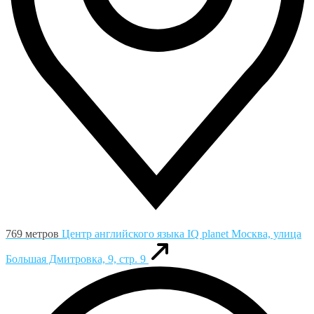
769 метров
Центр английского языка IQ planet
Москва, улица
Большая Дмитровка, 9, стр. 9