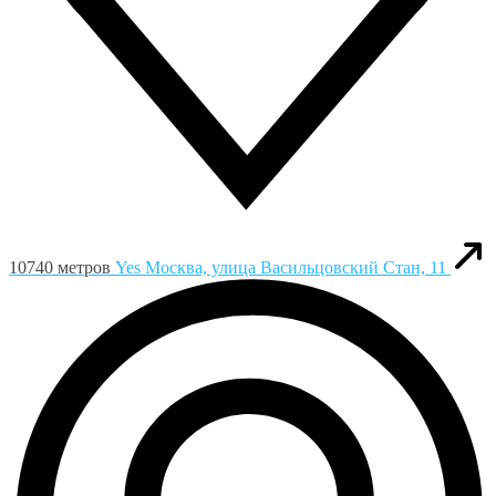
10740 метров
Yes
Москва, улица Васильцовский Стан, 11