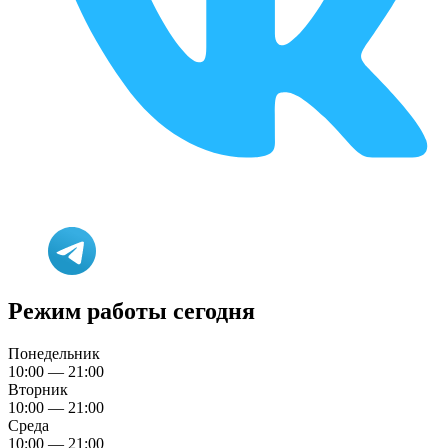
Режим работы сегодня
Понедельник
10:00 — 21:00
Вторник
10:00 — 21:00
Среда
10:00 — 21:00