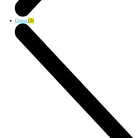
Цены
(3)