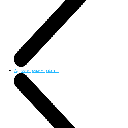
Адрес и режим работы