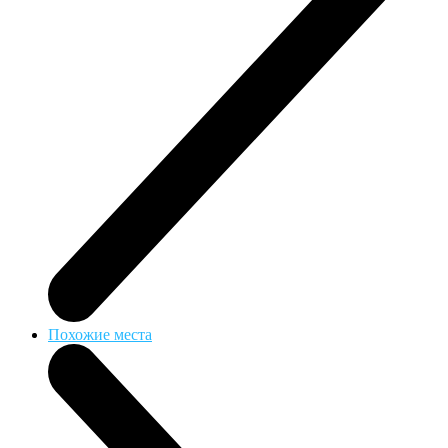
Похожие места