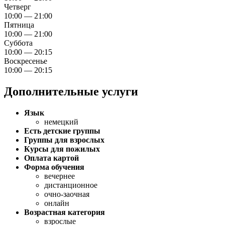
Четверг
10:00 — 21:00
Пятница
10:00 — 21:00
Суббота
10:00 — 20:15
Воскресенье
10:00 — 20:15
Дополнительные услуги
Язык
немецкий
Есть детские группы
Группы для взрослых
Курсы для пожилых
Оплата картой
Форма обучения
вечернее
дистанционное
очно-заочная
онлайн
Возрастная категория
взрослые