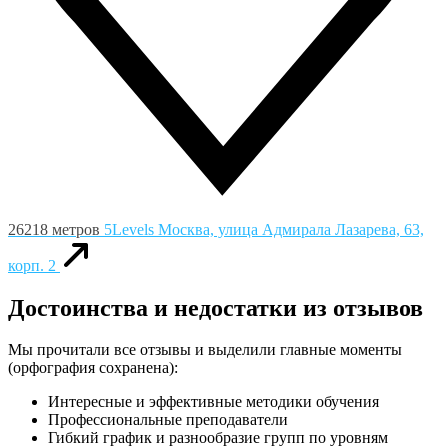
26218 метров
5Levels
Москва, улица Адмирала Лазарева, 63,
корп. 2
Достоинства и недостатки из отзывов
Мы прочитали все отзывы и выделили главные моменты
(орфография сохранена):
Интересные и эффективные методики обучения
Профессиональные преподаватели
Гибкий график и разнообразие групп по уровням