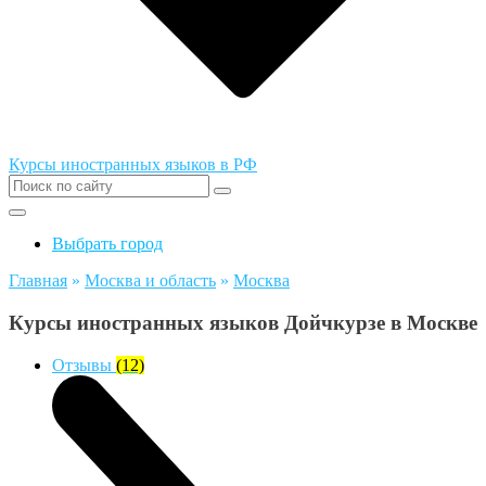
Курсы иностранных языков в РФ
Выбрать город
Главная
»
Москва и область
»
Москва
Курсы иностранных языков Дойчкурзе в Москве
Отзывы
(12)