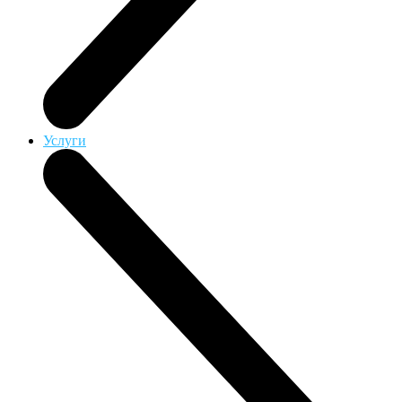
Услуги