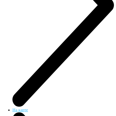
На карте