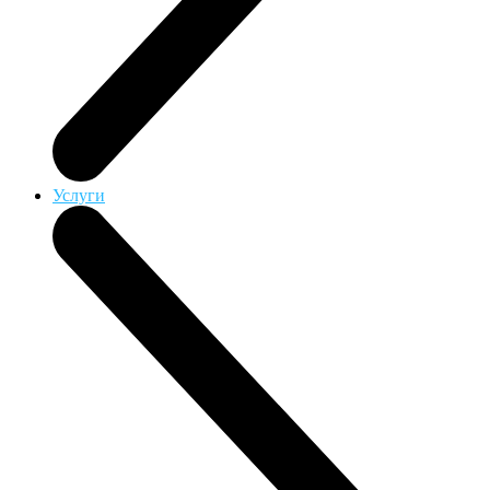
Услуги