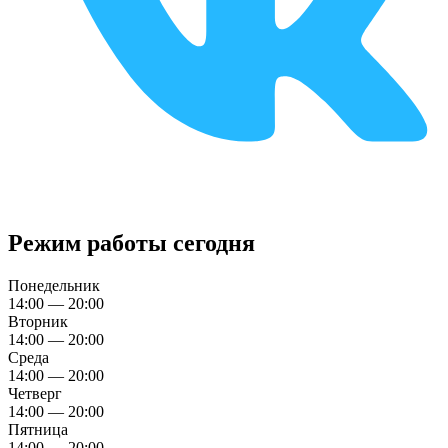
Режим работы сегодня
Понедельник
14:00 — 20:00
Вторник
14:00 — 20:00
Среда
14:00 — 20:00
Четверг
14:00 — 20:00
Пятница
14:00 — 20:00