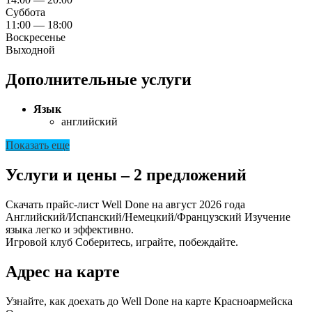
Суббота
11:00 — 18:00
Воскресенье
Выходной
Дополнительные услуги
Язык
английский
Показать еще
Услуги и цены – 2 предложений
Скачать прайс-лист Well Done на август 2026 года
Английский/Испанский/Немецкий/Французский
Изучение
языка легко и эффективно.
Игровой клуб
Соберитесь, играйте, побеждайте.
Адрес на карте
Узнайте, как доехать до Well Done на карте Красноармейска