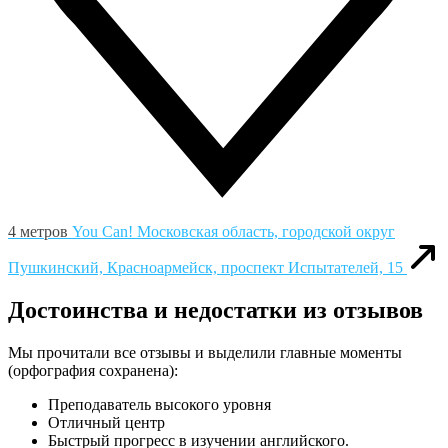
4 метров
You Can!
Московская область, городской округ
Пушкинский, Красноармейск, проспект Испытателей, 15
Достоинства и недостатки из отзывов
Мы прочитали все отзывы и выделили главные моменты
(орфография сохранена):
Преподаватель высокого уровня
Отличный центр
Быстрый прогресс в изучении английского.