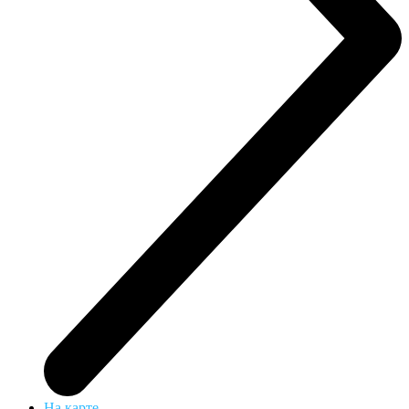
На карте