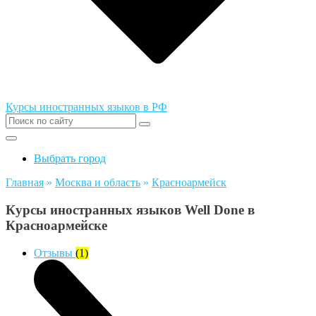
Курсы иностранных языков в РФ
Выбрать город
Главная
»
Москва и область
»
Красноармейск
Курсы иностранных языков Well Done в
Красноармейске
Отзывы
(1)