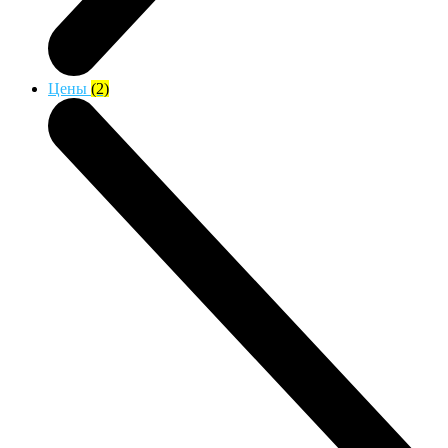
Цены
(2)