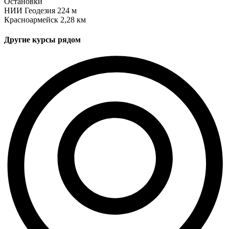
Остановки
НИИ Геодезия
224 м
Красноармейск
2,28 км
Другие курсы рядом