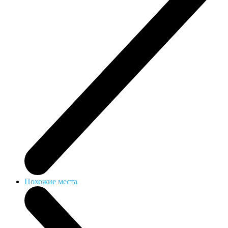
Похожие места