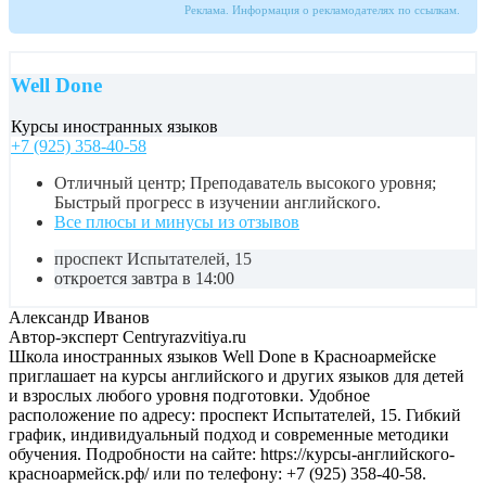
Реклама. Информация о рекламодателях по ссылкам.
Well Done
Курсы иностранных языков
+7 (925) 358-40-58
Отличный центр; Преподаватель высокого уровня;
Быстрый прогресс в изучении английского.
Все плюсы и минусы из отзывов
проспект Испытателей, 15
откроется завтра в 14:00
Александр Иванов
Автор-эксперт Centryrazvitiya.ru
Школа иностранных языков Well Done в Красноармейске
приглашает на курсы английского и других языков для детей
и взрослых любого уровня подготовки. Удобное
расположение по адресу: проспект Испытателей, 15. Гибкий
график, индивидуальный подход и современные методики
обучения. Подробности на сайте: https://курсы-английского-
красноармейск.рф/ или по телефону: +7 (925) 358-40-58.