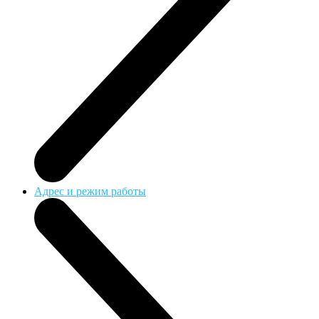
Адрес и режим работы