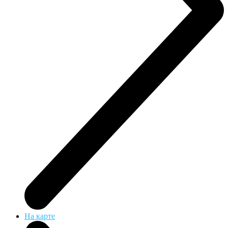
На карте