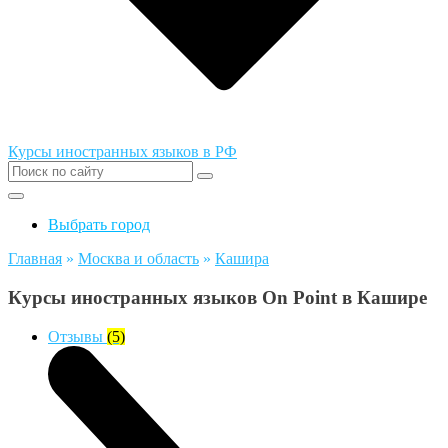
Курсы иностранных языков в РФ
Выбрать город
Главная
»
Москва и область
»
Кашира
Курсы иностранных языков On Point в Кашире
Отзывы
(5)