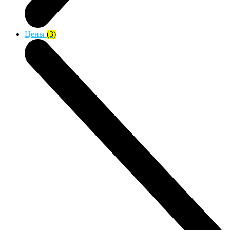
Цены
(3)