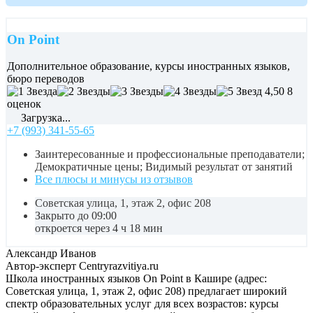
On Point
Дополнительное образование, курсы иностранных языков,
бюро переводов
4,50
8
оценок
Загрузка...
+7 (993) 341-55-65
Заинтересованные и профессиональные преподаватели;
Демократичные цены; Видимый результат от занятий
Все плюсы и минусы из отзывов
Советская улица, 1, этаж 2, офис 208
Закрыто до 09:00
откроется через 4 ч 18 мин
Александр Иванов
Автор-эксперт Centryrazvitiya.ru
Школа иностранных языков On Point в Кашире (адрес:
Советская улица, 1, этаж 2, офис 208) предлагает широкий
спектр образовательных услуг для всех возрастов: курсы