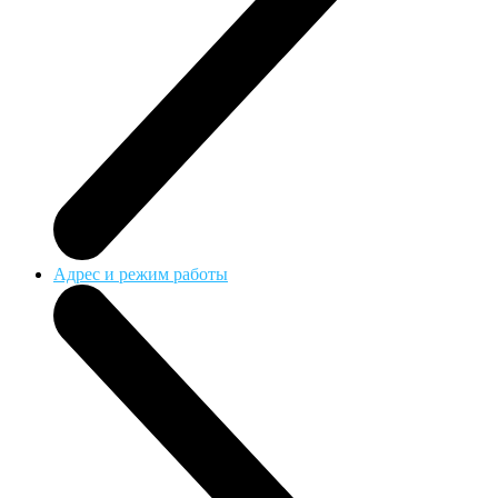
Адрес и режим работы