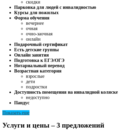
скидки
Парковка для людей с инвалидностью
Курсы для пожилых
Форма обучения
вечернее
очная
очно-заочная
онлайн
Подарочный сертификат
Есть детские группы
Онлайн занятия
Подготовка к ЕГЭ/ОГЭ
Нотариальный перевод
Возрастная категория
взрослые
дети
подростки
Доступность помещения на инвалидной коляске
недоступно
Пандус
Показать еще
Услуги и цены – 3 предложений