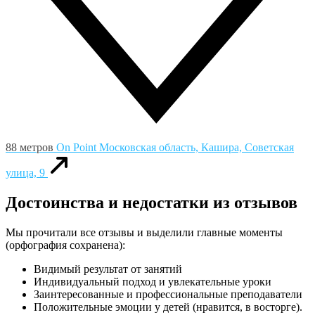
88 метров
On Point
Московская область, Кашира, Советская
улица, 9
Достоинства и недостатки из отзывов
Мы прочитали все отзывы и выделили главные моменты
(орфография сохранена):
Видимый результат от занятий
Индивидуальный подход и увлекательные уроки
Заинтересованные и профессиональные преподаватели
Положительные эмоции у детей (нравится, в восторге).