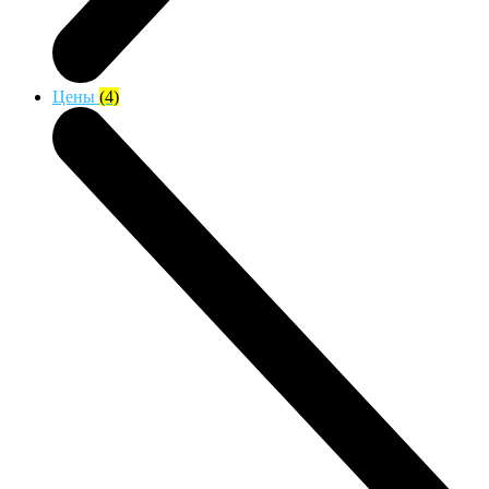
Цены
(4)