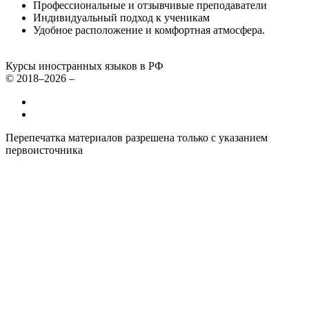
Профессиональные и отзывчивые преподаватели
Индивидуальный подход к ученикам
Удобное расположение и комфортная атмосфера.
Курсы иностранных языков в РФ
© 2018–2026 –
Все курсы иностранных языков в России
Контакты
Перепечатка материалов разрешена только с указанием
первоисточника
Политика конфиденциальности