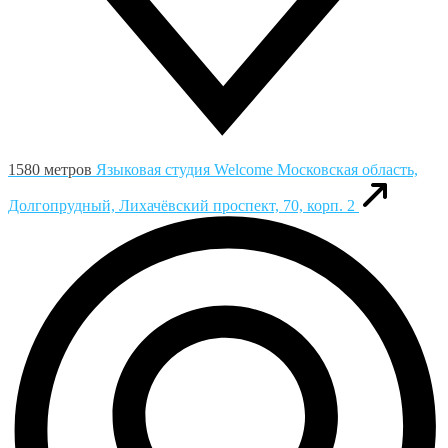
1580 метров
Языковая студия Welcome
Московская область,
Долгопрудный, Лихачёвский проспект, 70, корп. 2