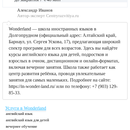
Александр Иванов
Автор-эксперт Centryrazvitiya.ru
Wonderland — школа иностранных языков в
Долгопрудном (официальный адрес: Алтайский край,
Барнаул, ул. Сергея Ускова, 17), предлагающая широкий
спектр программ для всех возрастов. Здесь вы найдёте
курсы английского языка для детей, подростков и
взрослых в очном, дистанционном и онлайн-форматах,
включая вечерние занятия. Школа также работает как
центр развития ребёнка, проводя увлекательные
занятия для самых маленьких. Подробнее на сайте:
https://in-wonder-land.ru/ или по телефону: +7 (903) 129-
85-33.
Услуги в Wonderland
английский язык
английский язык для детей
вечернее обучение