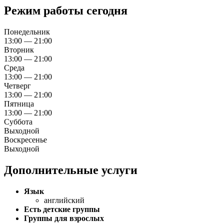
Режим работы сегодня
Понедельник
13:00 — 21:00
Вторник
13:00 — 21:00
Среда
13:00 — 21:00
Четверг
13:00 — 21:00
Пятница
13:00 — 21:00
Суббота
Выходной
Воскресенье
Выходной
Дополнительные услуги
Язык
английский
Есть детские группы
Группы для взрослых