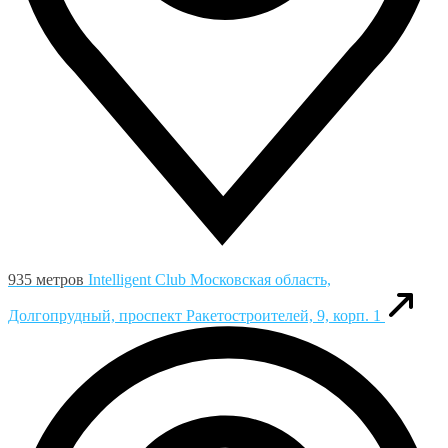
935 метров
Intelligent Club
Московская область,
Долгопрудный, проспект Ракетостроителей, 9, корп. 1