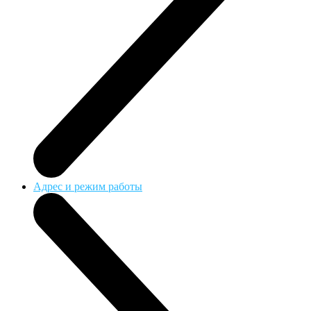
Адрес и режим работы