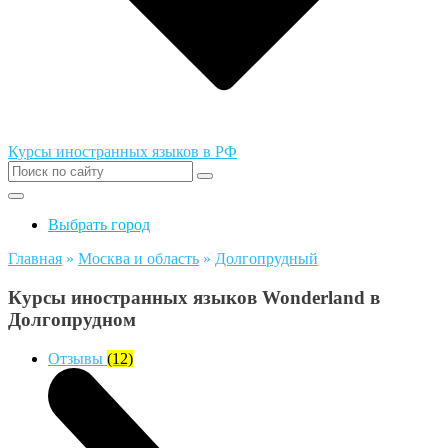
Курсы иностранных языков в РФ
Выбрать город
Главная
»
Москва и область
»
Долгопрудный
Курсы иностранных языков Wonderland в
Долгопрудном
Отзывы
(12)