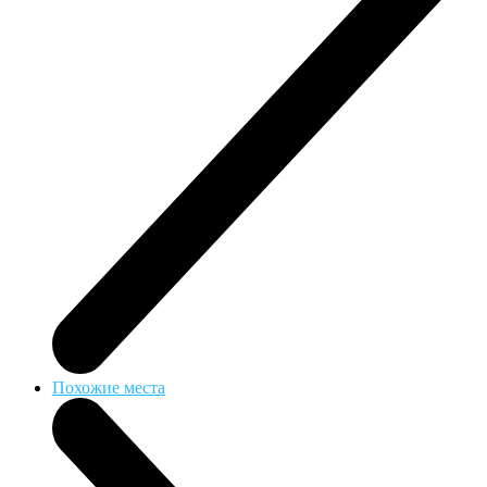
Похожие места