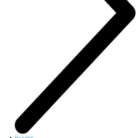
На карте