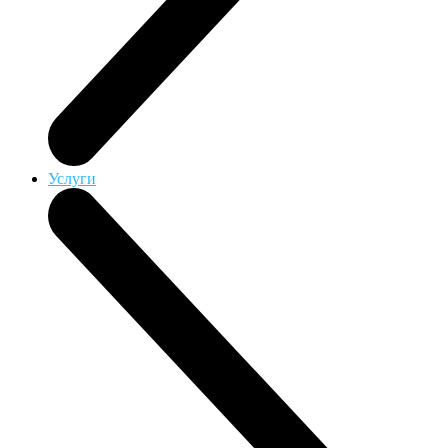
Услуги