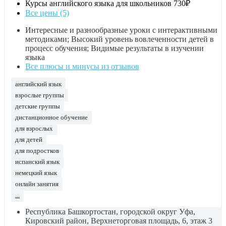
Курсы английского языка для школьников
730₽
Все цены (5)
Интересные и разнообразные уроки с интерактивными
методиками; Высокий уровень вовлеченности детей в
процесс обучения; Видимые результаты в изучении
языка
Все плюсы и минусы из отзывов
английский язык
взрослые группы
детские группы
дистанционное обучение
для взрослых
для детей
для подростков
испанский язык
немецкий язык
онлайн занятия
...
Республика Башкортостан, городской округ Уфа,
Кировский район, Верхнеторговая площадь, 6, этаж 3