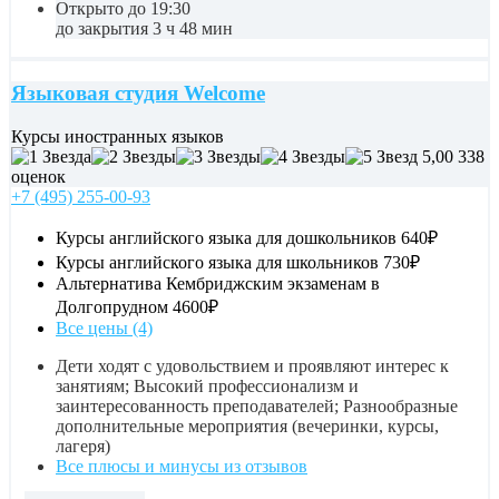
Открыто до 19:30
до закрытия 3 ч 48 мин
Языковая студия Welcome
Курсы иностранных языков
5,00
338
оценок
+7 (495) 255-00-93
Курсы английского языка для дошкольников
640₽
Курсы английского языка для школьников
730₽
Альтернатива Кембриджским экзаменам в
Долгопрудном
4600₽
Все цены (4)
Дети ходят с удовольствием и проявляют интерес к
занятиям; Высокий профессионализм и
заинтересованность преподавателей; Разнообразные
дополнительные мероприятия (вечеринки, курсы,
лагеря)
Все плюсы и минусы из отзывов