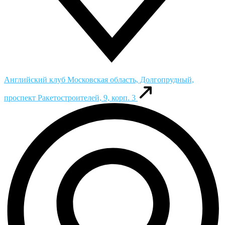
Английский клуб
Московская область, Долгопрудный,
проспект Ракетостроителей, 9, корп. 3