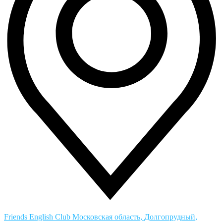
Friends English Club
Московская область, Долгопрудный,