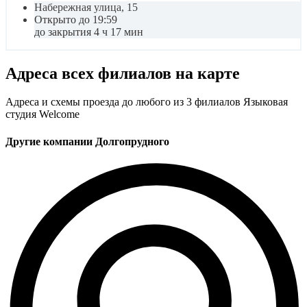
Набережная улица, 15
Открыто до 19:59
до закрытия 4 ч 17 мин
Адреса всех филиалов на карте
Адреса и схемы проезда до любого из 3 филиалов Языковая
студия Welcome
Другие компании Долгопрудного