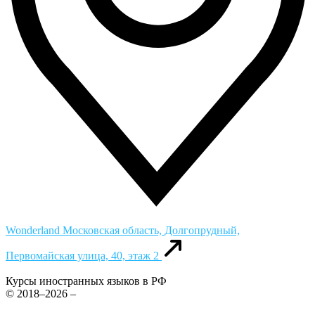
Wonderland
Московская область, Долгопрудный,
Первомайская улица, 40, этаж 2
Курсы иностранных языков в РФ
© 2018–2026 –