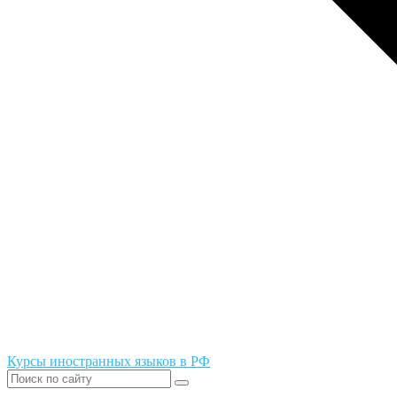
Курсы иностранных языков в РФ