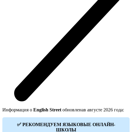
Информация о
English Street
обновленав августе 2026 года:
✅ РЕКОМЕНДУЕМ ЯЗЫКОВЫЕ ОНЛАЙН-
ШКОЛЫ