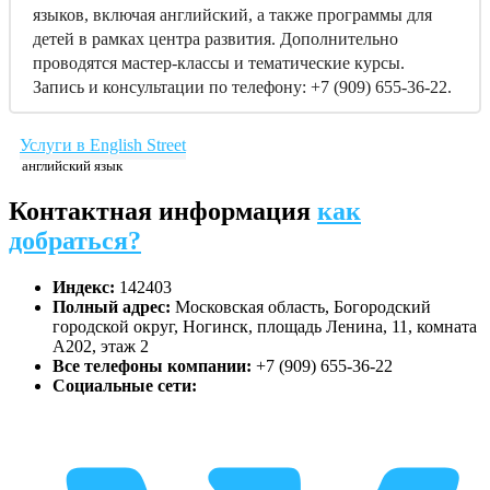
языков, включая английский, а также программы для
детей в рамках центра развития. Дополнительно
проводятся мастер-классы и тематические курсы.
Запись и консультации по телефону: +7 (909) 655-36-22.
Услуги в English Street
английский язык
Контактная информация
как
добраться?
Индекс:
142403
Полный адрес:
Московская область, Богородский
городской округ, Ногинск, площадь Ленина, 11, комната
А202, этаж 2
Все телефоны компании:
+7 (909) 655-36-22
Социальные сети: