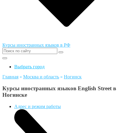
Курсы иностранных языков в РФ
Выбрать город
Главная
»
Москва и область
»
Ногинск
Курсы иностранных языков English Street в
Ногинске
Адрес и режим работы