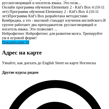
русскоговорящий и носитель языка. Это позв...
Онлайн программа обучения Elementary 2 - Kid’s Box 4 (10-11
лет)
Программа обучения Elementary 2 - Kid’s Box 4 (10-11
лет)Программа Kid’s Box разработана методистами
Кембриджа, а это - высокий стандарт изучения английского.В
группе работают два преподавателя: русскоговорящий и
носитель языка. Это позволяет ...
Нейрофитнес
Нейрофитнес для развития мозга. Тренируйте
ум в игровой форме!
Показать еще 10
Адрес на карте
Узнайте, как доехать до English Street на карте Ногинска
Другие курсы рядом