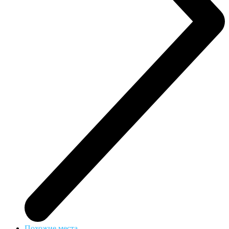
Похожие места