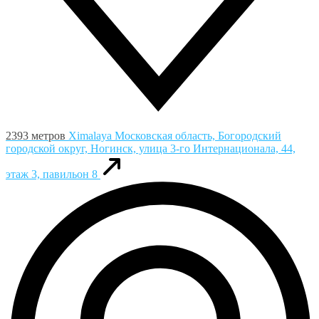
2393 метров
Ximalaya
Московская область, Богородский
городской округ, Ногинск, улица 3-го Интернационала, 44,
этаж 3, павильон 8