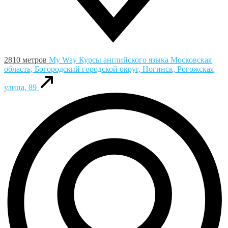
2810 метров
My Way Курсы английского языка
Московская
область, Богородский городской округ, Ногинск, Рогожская
улица, 89