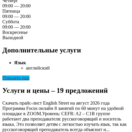
Четверг
09:00 — 20:00
Пятница
09:00 — 20:00
Суббота
09:00 — 20:00
Воскресенье
Выходной
Дополнительные услуги
Язык
английский
Показать еще
Услуги и цены – 19 предложений
Скачать прайс-лист English Street на август 2026 года
Программа Focus онлайн
8 занятий по 60 минут на удобной
площадке в ZOOM.Уровень: CEFR: A2 – C1В группе
работают два преподавателя: русскоговорящий и носитель
языка. Это позволяет детям с легкостью изучать язык, так как
русскоговорящий преподаватель всегда объяснит н...