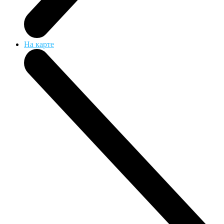
На карте