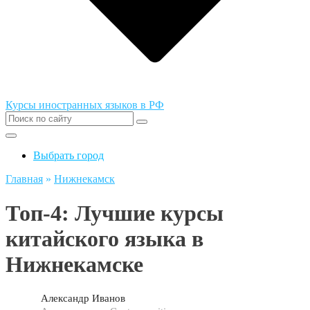
Курсы иностранных языков в РФ
Выбрать город
Главная
»
Нижнекамск
Топ-4: Лучшие курсы
китайского языка в
Нижнекамске
Александр Иванов