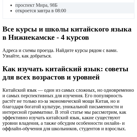
проспект Мира, 98Б
откроется завтра в 08:00
Все курсы и школы китайского языка
в Нижнекамске - 4 курсов
Адреса и схемы проезда. Найдите курсы рядом с вами.
Узнайте, как добраться.
Как изучать китайский язык: советы
для всех возрастов и уровней
Китайский язык — один из самых сложных, но одновременно
и самых перспективных для изучения. Его популярность
растёт не только из-за экономической мощи Китая, но и
благодаря богатой культуре, уникальной письменности и
интересной грамматике. В этой статье мы рассмотрим, как
эффективно изучать китайский язык, какие существуют
уровни владения, а также обсудим особенности онлайн- и
оффлайн-обучения для школьников, студентов и взрослых.