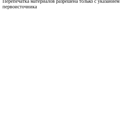
Перепечатка материалов разрешена только с указанием
первоисточника
Политика конфиденциальности