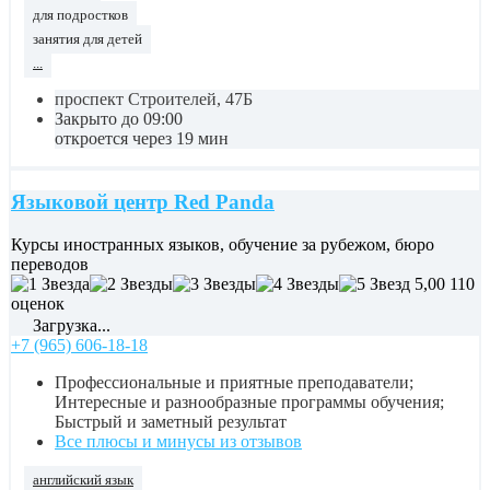
для подростков
занятия для детей
...
проспект Строителей, 47Б
Закрыто до 09:00
откроется через 19 мин
Языковой центр Red Panda
Курсы иностранных языков, обучение за рубежом, бюро
переводов
5,00
110
оценок
Загрузка...
+7 (965) 606-18-18
Профессиональные и приятные преподаватели;
Интересные и разнообразные программы обучения;
Быстрый и заметный результат
Все плюсы и минусы из отзывов
английский язык