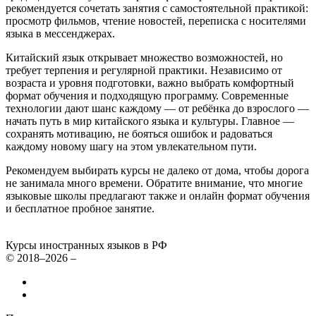
рекомендуется сочетать занятия с самостоятельной практикой:
просмотр фильмов, чтение новостей, переписка с носителями
языка в мессенджерах.
Китайский язык открывает множество возможностей, но
требует терпения и регулярной практики. Независимо от
возраста и уровня подготовки, важно выбрать комфортный
формат обучения и подходящую программу. Современные
технологии дают шанс каждому — от ребёнка до взрослого —
начать путь в мир китайского языка и культуры. Главное —
сохранять мотивацию, не бояться ошибок и радоваться
каждому новому шагу на этом увлекательном пути.
Рекомендуем выбирать курсы не далеко от дома, чтобы дорога
не занимала много времени. Обратите внимание, что многие
языковые школы предлагают также и онлайн формат обучения
и бесплатное пробное занятие.
Курсы иностранных языков в РФ
© 2018–2026 –
Все курсы иностранных языков в России
Контакты