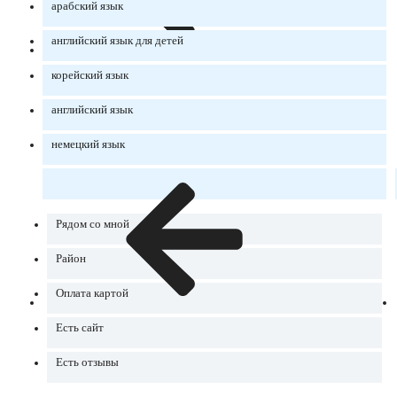
арабский язык
английский язык для детей
корейский язык
английский язык
немецкий язык
Рядом со мной
Район
Оплата картой
Есть сайт
Есть отзывы