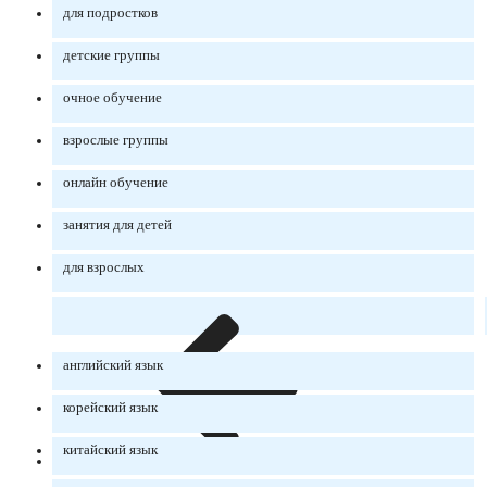
для подростков
детские группы
очное обучение
взрослые группы
онлайн обучение
занятия для детей
для взрослых
английский язык
корейский язык
китайский язык