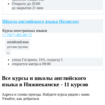
Открыто до 20:00
до закрытия 21 мин
Школа английского языка Полиглот
Курсы иностранных языков
+7 (927) 482-80-72
английский язык
детские группы
...
улица Гагарина, 19А, подъезд 5
откроется завтра в 09:00
Все курсы и школы английского
языка в Нижнекамске - 11 курсов
Адреса и схемы проезда. Найдите курсы рядом с вами.
Узнайте, как добраться.