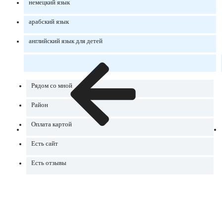
немецкий язык
арабский язык
английский язык для детей
Рядом со мной
Район
Оплата картой
Есть сайт
Есть отзывы