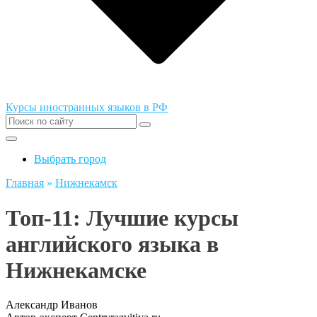
Курсы иностранных языков в РФ
Выбрать город
Главная
»
Нижнекамск
Топ-11: Лучшие курсы
английского языка в
Нижнекамске
Александр Иванов