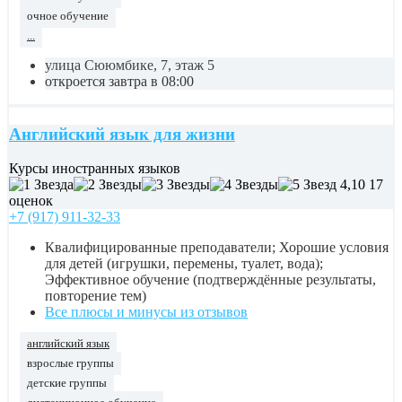
очное обучение
...
улица Сююмбике, 7, этаж 5
откроется завтра в 08:00
Английский язык для жизни
Курсы иностранных языков
4,10
17
оценок
+7 (917) 911-32-33
Квалифицированные преподаватели; Хорошие условия
для детей (игрушки, перемены, туалет, вода);
Эффективное обучение (подтверждённые результаты,
повторение тем)
Все плюсы и минусы из отзывов
английский язык
взрослые группы
детские группы