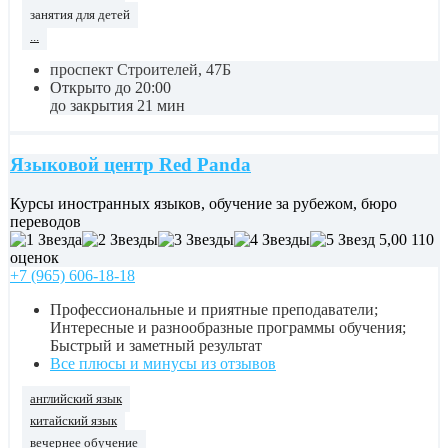
занятия для детей
...
проспект Строителей, 47Б
Открыто до 20:00
до закрытия 21 мин
Языковой центр Red Panda
Курсы иностранных языков, обучение за рубежом, бюро
переводов
5,00
110
оценок
+7 (965) 606-18-18
Профессиональные и приятные преподаватели;
Интересные и разнообразные программы обучения;
Быстрый и заметный результат
Все плюсы и минусы из отзывов
английский язык
китайский язык
вечернее обучение