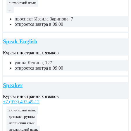
английский язык
...
проспект Изаила Зарипова, 7
откроется завтра в 09:00
Speak English
Курсы иностранных языков
улица Ленина, 127
откроется завтра в 09:00
Speaker
Курсы иностранных языков
+7 (953) 407-49-12
английский язык
детские группы
испанский язык
итальянский язык