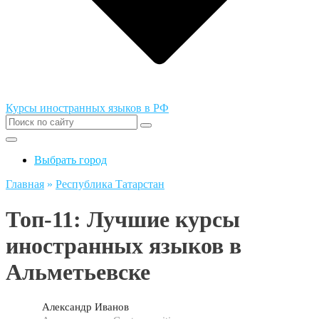
Курсы иностранных языков в РФ
Выбрать город
Главная
»
Республика Татарстан
Топ-11: Лучшие курсы
иностранных языков в
Альметьевске
Александр Иванов