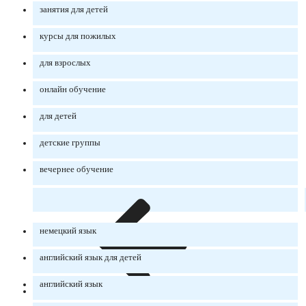
занятия для детей
курсы для пожилых
для взрослых
онлайн обучение
для детей
детские группы
вечернее обучение
немецкий язык
английский язык для детей
английский язык