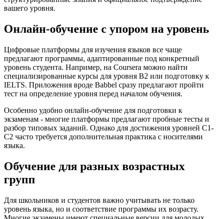
вашего уровня.
Онлайн-обучение с упором на уровень
Цифровые платформы для изучения языков все чаще
предлагают программы, адаптированные под конкретный
уровень студента. Например, на Coursera можно найти
специализированные курсы для уровня B2 или подготовку к
IELTS. Приложения вроде Babbel сразу предлагают пройти
тест на определение уровня перед началом обучения.
Особенно удобно онлайн-обучение для подготовки к
экзаменам - многие платформы предлагают пробные тесты и
разбор типовых заданий. Однако для достижения уровней C1-
C2 часто требуется дополнительная практика с носителями
языка.
Обучение для разных возрастных
групп
Для школьников и студентов важно учитывать не только
уровень языка, но и соответствие программы их возрасту.
Многие экзамены имеют специальные версии для молодых