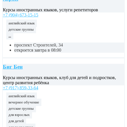
Курсы иностранных языков, услуги репетиторов
+7 (904) 673-15-15
английский язык
детские группы
...
проспект Строителей, 34
откроется завтра в 08:00
Биг Бен
Курсы иностранных языков, клуб для детей и подростков,
центр развития ребёнка
+7 (917) 859-33-64
английский язык
вечернее обучение
детские группы
для взрослых
для детей