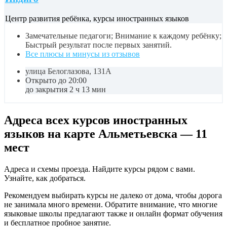
Центр развития ребёнка, курсы иностранных языков
Замечательные педагоги; Внимание к каждому ребёнку;
Быстрый результат после первых занятий.
Все плюсы и минусы из отзывов
улица Белоглазова, 131А
Открыто до 20:00
до закрытия 2 ч 13 мин
Адреса всех курсов иностранных
языков на карте Альметьевска — 11
мест
Адреса и схемы проезда. Найдите курсы рядом с вами.
Узнайте, как добраться.
Рекомендуем выбирать курсы не далеко от дома, чтобы дорога
не занимала много времени. Обратите внимание, что многие
языковые школы предлагают также и онлайн формат обучения
и бесплатное пробное занятие.