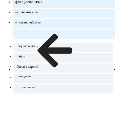
французский язык
испанский язык
итальянский язык
Рядом со мной
Район
Оплата картой
Есть сайт
Есть отзывы