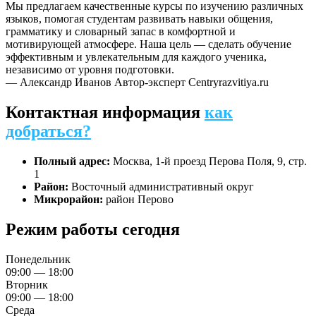
Мы предлагаем качественные курсы по изучению различных
языков, помогая студентам развивать навыки общения,
грамматику и словарный запас в комфортной и
мотивирующей атмосфере. Наша цель — сделать обучение
эффективным и увлекательным для каждого ученика,
независимо от уровня подготовки.
— Александр Иванов
Автор-эксперт Centryrazvitiya.ru
Контактная информация
как
добраться?
Полный адрес:
Москва, 1-й проезд Перова Поля, 9, стр.
1
Район:
Восточный административный округ
Микрорайон:
район Перово
Режим работы сегодня
Понедельник
09:00 — 18:00
Вторник
09:00 — 18:00
Среда