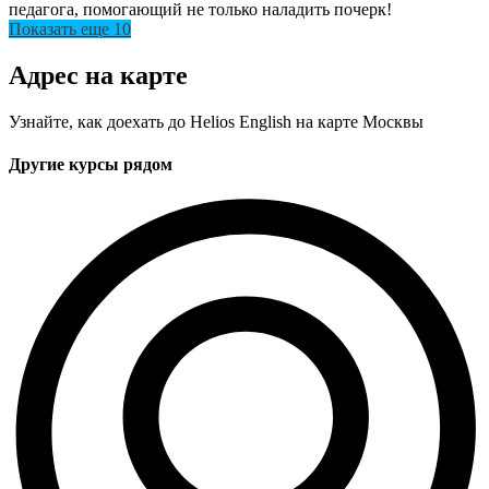
педагога, помогающий не только наладить почерк!
Показать еще 10
Адрес на карте
Узнайте, как доехать до Helios English на карте Москвы
Другие курсы рядом