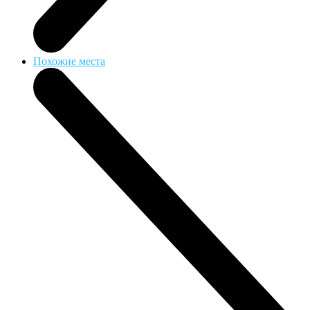
Похожие места