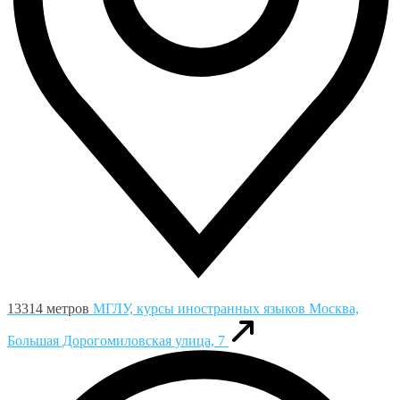
13314 метров
МГЛУ, курсы иностранных языков
Москва,
Большая Дорогомиловская улица, 7