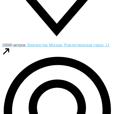
10600 метров
Лингвистик
Москва, Рождественская улица, 12