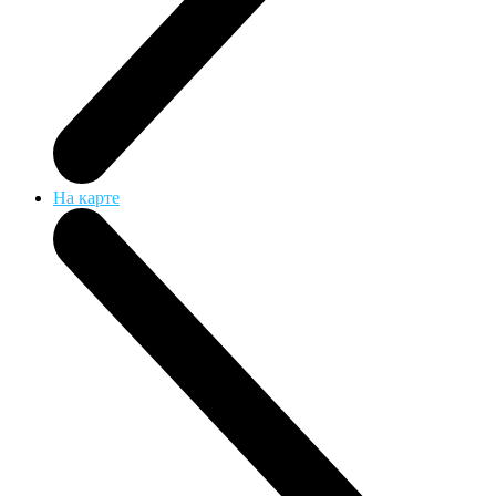
На карте