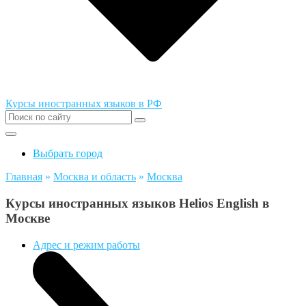
Курсы иностранных языков в РФ
Выбрать город
Главная
»
Москва и область
»
Москва
Курсы иностранных языков Helios English в
Москве
Адрес и режим работы