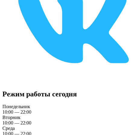
Режим работы сегодня
Понедельник
10:00 — 22:00
Вторник
10:00 — 22:00
Среда
10:00 — 22:00