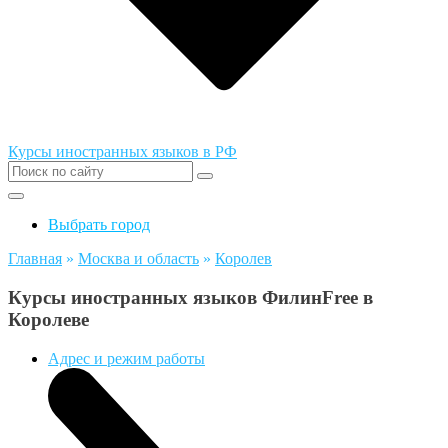
Курсы иностранных языков в РФ
Выбрать город
Главная
»
Москва и область
»
Королев
Курсы иностранных языков ФилинFree в
Королеве
Адрес и режим работы