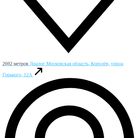
2692 метров
Диалог
Московская область, Королёв, улица
Горького, 12А