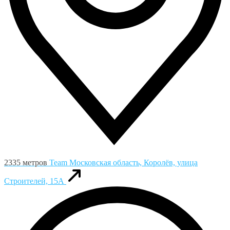
2335 метров
Team
Московская область, Королёв, улица
Строителей, 15А