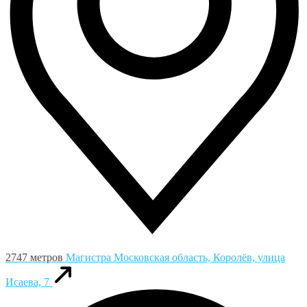
2747 метров
Магистра
Московская область, Королёв, улица
Исаева, 7