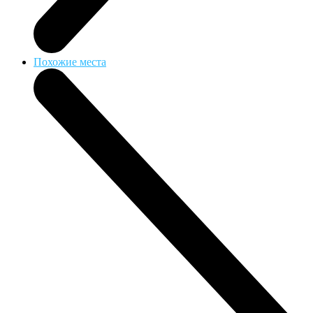
Похожие места