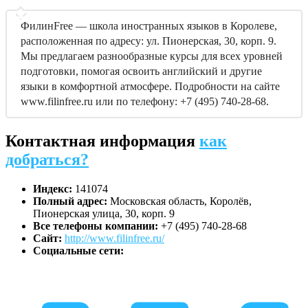
ФилинFree — школа иностранных языков в Королеве,
расположенная по адресу: ул. Пионерская, 30, корп. 9.
Мы предлагаем разнообразные курсы для всех уровней
подготовки, помогая освоить английский и другие
языки в комфортной атмосфере. Подробности на сайте
www.filinfree.ru или по телефону: +7 (495) 740-28-68.
Контактная информация
как
добраться?
Индекс:
141074
Полный адрес:
Московская область, Королёв,
Пионерская улица, 30, корп. 9
Все телефоны компании:
+7 (495) 740-28-68
Сайт:
http://www.filinfree.ru/
Социальные сети: