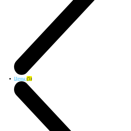
Цены
(5)