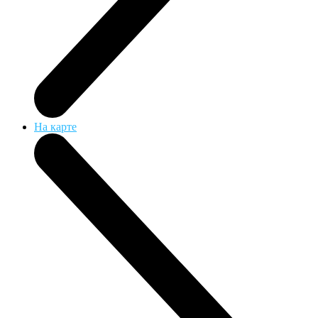
На карте