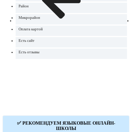
Район
Микрорайон
Оплата картой
Есть сайт
Есть отзывы
✅ РЕКОМЕНДУЕМ ЯЗЫКОВЫЕ ОНЛАЙН-
ШКОЛЫ