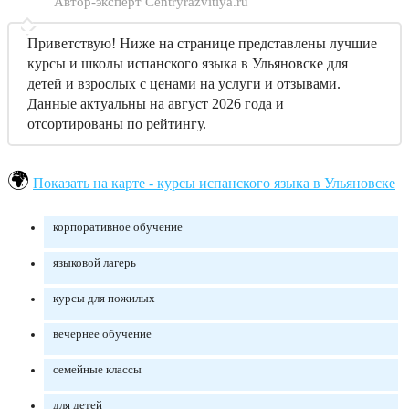
Автор-эксперт Centryrazvitiya.ru
Приветствую! Ниже на странице представлены лучшие
курсы и школы испанского языка в Ульяновске для
детей и взрослых с ценами на услуги и отзывами.
Данные актуальны на август 2026 года и
отсортированы по рейтингу.
Показать на карте - курсы испанского языка в Ульяновске
корпоративное обучение
языковой лагерь
курсы для пожилых
вечернее обучение
семейные классы
для детей