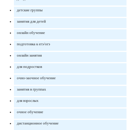
детские группы
занятия для детей
онлайн обучение
подготовка к егэ/огэ
онлайн занятия
для подростков
очно-заочное обучение
занятия в группах
для взрослых
очное обучение
дистанционное обучение