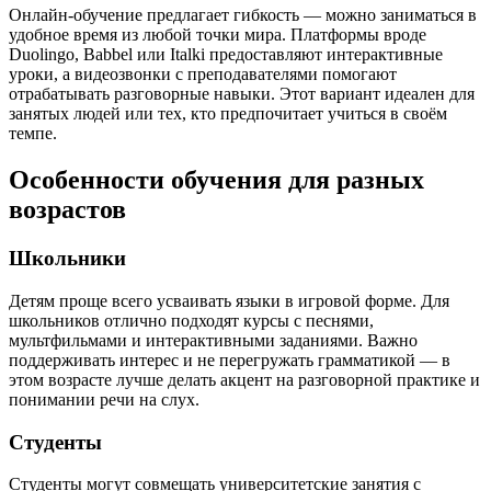
Онлайн-обучение предлагает гибкость — можно заниматься в
удобное время из любой точки мира. Платформы вроде
Duolingo, Babbel или Italki предоставляют интерактивные
уроки, а видеозвонки с преподавателями помогают
отрабатывать разговорные навыки. Этот вариант идеален для
занятых людей или тех, кто предпочитает учиться в своём
темпе.
Особенности обучения для разных
возрастов
Школьники
Детям проще всего усваивать языки в игровой форме. Для
школьников отлично подходят курсы с песнями,
мультфильмами и интерактивными заданиями. Важно
поддерживать интерес и не перегружать грамматикой — в
этом возрасте лучше делать акцент на разговорной практике и
понимании речи на слух.
Студенты
Студенты могут совмещать университетские занятия с