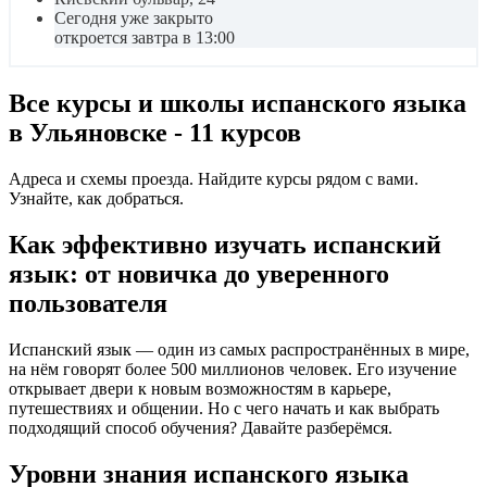
Сегодня уже закрыто
откроется завтра в 13:00
Все курсы и школы испанского языка
в Ульяновске - 11 курсов
Адреса и схемы проезда. Найдите курсы рядом с вами.
Узнайте, как добраться.
Как эффективно изучать испанский
язык: от новичка до уверенного
пользователя
Испанский язык — один из самых распространённых в мире,
на нём говорят более 500 миллионов человек. Его изучение
открывает двери к новым возможностям в карьере,
путешествиях и общении. Но с чего начать и как выбрать
подходящий способ обучения? Давайте разберёмся.
Уровни знания испанского языка