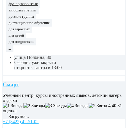
французский язык
взрослые группы
детские группы
дистанционное обучение
для взрослых
для детей
для подростков
...
улица Полбина, 30
Сегодня уже закрыто
откроется завтра в 13:00
Смарт
Учебный центр, курсы иностранных языков, детский лагерь
отдыха
4,40
31
оценка
Загрузка...
+7 (8422) 42-51-02