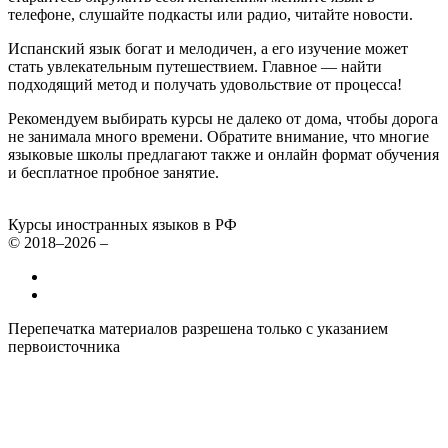
телефоне, слушайте подкасты или радио, читайте новости.
Испанский язык богат и мелодичен, а его изучение может
стать увлекательным путешествием. Главное — найти
подходящий метод и получать удовольствие от процесса!
Рекомендуем выбирать курсы не далеко от дома, чтобы дорога
не занимала много времени. Обратите внимание, что многие
языковые школы предлагают также и онлайн формат обучения
и бесплатное пробное занятие.
Курсы иностранных языков в РФ
© 2018–2026 –
Все курсы иностранных языков в России
Контакты
Перепечатка материалов разрешена только с указанием
первоисточника
Политика конфиденциальности