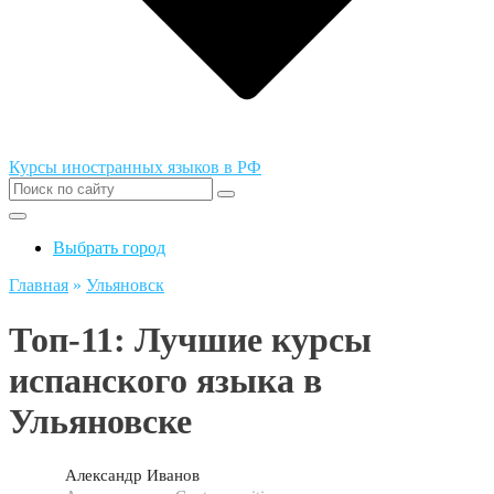
Курсы иностранных языков в РФ
Выбрать город
Главная
»
Ульяновск
Топ-11: Лучшие курсы
испанского языка в
Ульяновске
Александр Иванов