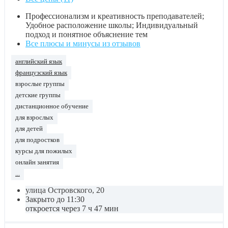
Профессионализм и креативность преподавателей;
Удобное расположение школы; Индивидуальный
подход и понятное объяснение тем
Все плюсы и минусы из отзывов
английский язык
французский язык
взрослые группы
детские группы
дистанционное обучение
для взрослых
для детей
для подростков
курсы для пожилых
онлайн занятия
...
улица Островского, 20
Закрыто до 11:30
откроется через 7 ч 47 мин