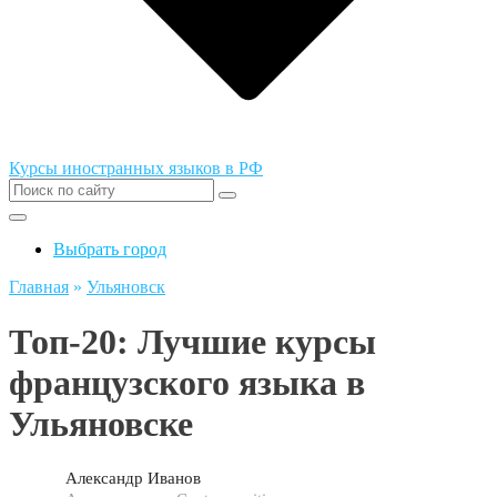
Курсы иностранных языков в РФ
Выбрать город
Главная
»
Ульяновск
Топ-20: Лучшие курсы
французского языка в
Ульяновске
Александр Иванов