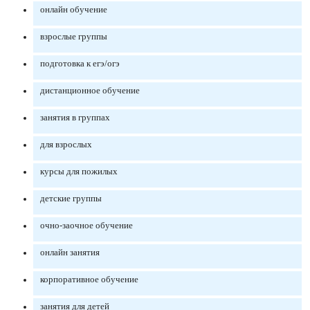
онлайн обучение
взрослые группы
подготовка к егэ/огэ
дистанционное обучение
занятия в группах
для взрослых
курсы для пожилых
детские группы
очно-заочное обучение
онлайн занятия
корпоративное обучение
занятия для детей