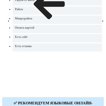
Рядом со мной
Район
Микрорайон
Оплата картой
Есть сайт
Есть отзывы
✅ РЕКОМЕНДУЕМ ЯЗЫКОВЫЕ ОНЛАЙН-