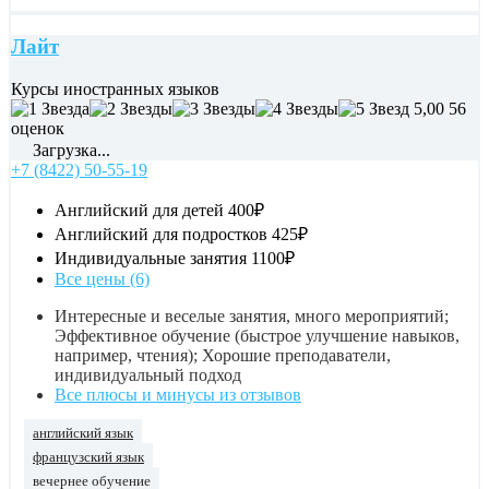
Лайт
Курсы иностранных языков
5,00
56
оценок
Загрузка...
+7 (8422) 50-55-19
Английский для детей
400₽
Английский для подростков
425₽
Индивидуальные занятия
1100₽
Все цены (6)
Интересные и веселые занятия, много мероприятий;
Эффективное обучение (быстрое улучшение навыков,
например, чтения); Хорошие преподаватели,
индивидуальный подход
Все плюсы и минусы из отзывов
английский язык
французский язык
вечернее обучение