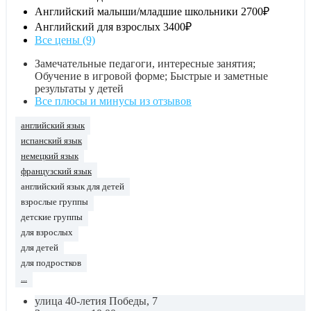
Английский малыши/младшие школьники
2700₽
Английский для взрослых
3400₽
Все цены (9)
Замечательные педагоги, интересные занятия;
Обучение в игровой форме; Быстрые и заметные
результаты у детей
Все плюсы и минусы из отзывов
английский язык
испанский язык
немецкий язык
французский язык
английский язык для детей
взрослые группы
детские группы
для взрослых
для детей
для подростков
...
улица 40-летия Победы, 7