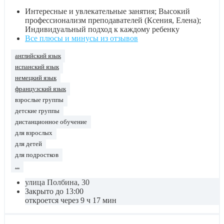
Интересные и увлекательные занятия; Высокий
профессионализм преподавателей (Ксения, Елена);
Индивидуальный подход к каждому ребенку
Все плюсы и минусы из отзывов
английский язык
испанский язык
немецкий язык
французский язык
взрослые группы
детские группы
дистанционное обучение
для взрослых
для детей
для подростков
...
улица Полбина, 30
Закрыто до 13:00
откроется через 9 ч 17 мин