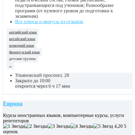
подстраивающееся под учеников; Разнообразие
программ (от нулевого уровня до подготовки к
экзаменам)
Все плюсы и минусы из отзывов
английский язык
китайский язык
немецкий язык
французский язык
детские группы
...
Ульяновский проспект, 28
Закрыто до 10:00
откроется через 6 ч 17 мин
Европа
Курсы иностранных языков, компьютерные курсы, услуги
репетиторов
4,20
5
оценок