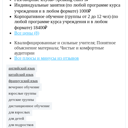
Индивидуальные занятия (по любой программе курса
учреждения и в любом формате)
1000₽
Корпоративное обучение (группы от 2 до 12 чел) (по
любой программе курса учреждения и в любом
формате)
18400₽
Все цены (8)
Квалифицированные и сильные учителя; Понятное
объяснение материала; Чистые и комфортные
аудитории
Все плюсы и минусы из отзывов
английский язык
китайский язык
французский язык
вечернее обучение
взрослые группы
детские группы
дистанционное обучение
для взрослых
для детей
для подростков