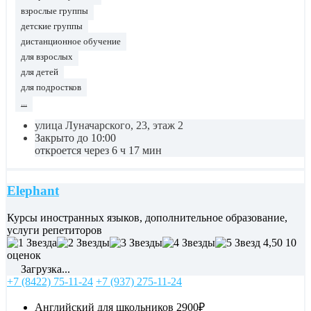
взрослые группы
детские группы
дистанционное обучение
для взрослых
для детей
для подростков
...
улица Луначарского, 23, этаж 2
Закрыто до 10:00
откроется через 6 ч 17 мин
Elephant
Курсы иностранных языков, дополнительное образование,
услуги репетиторов
4,50
10
оценок
Загрузка...
+7 (8422) 75-11-24
+7 (937) 275-11-24
Английский для школьников
2900₽