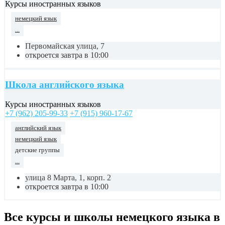
Курсы иностранных языков
немецкий язык
...
Первомайская улица, 7
откроется завтра в 10:00
Школа английского языка
Курсы иностранных языков
+7 (962) 205-99-33
+7 (915) 960-17-67
английский язык
немецкий язык
детские группы
...
улица 8 Марта, 1, корп. 2
откроется завтра в 10:00
Все курсы и школы немецкого языка в