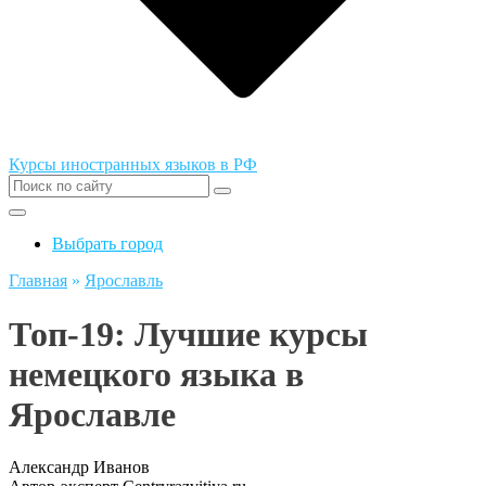
Курсы иностранных языков в РФ
Выбрать город
Главная
»
Ярославль
Топ-19: Лучшие курсы
немецкого языка в
Ярославле
Александр Иванов