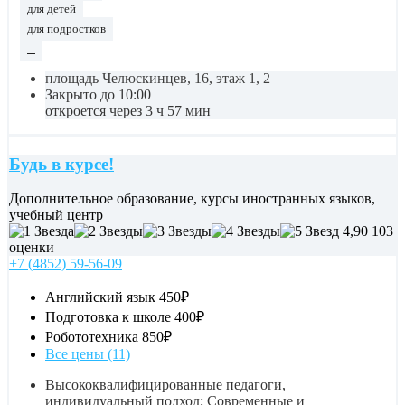
для детей
для подростков
...
площадь Челюскинцев, 16, этаж 1, 2
Закрыто до 10:00
откроется через 3 ч 57 мин
Будь в курсе!
Дополнительное образование, курсы иностранных языков,
учебный центр
4,90
103
оценки
+7 (4852) 59-56-09
Английский язык
450₽
Подготовка к школе
400₽
Робототехника
850₽
Все цены (11)
Высококвалифицированные педагоги,
индивидуальный подход; Современные и