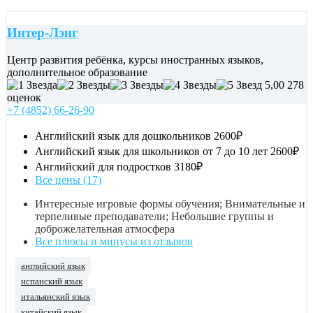
Интер-Лэнг
Центр развития ребёнка, курсы иностранных языков,
дополнительное образование
5,00
278
оценок
+7 (4852) 66-26-90
Английский язык для дошкольников
2600₽
Английский язык для школьников от 7 до 10 лет
2600₽
Английский для подростков
3180₽
Все цены (17)
Интересные игровые формы обучения; Внимательные и
терпеливые преподаватели; Небольшие группы и
доброжелательная атмосфера
Все плюсы и минусы из отзывов
английский язык
испанский язык
итальянский язык
китайский язык