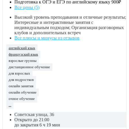
Подготовка к ОГЭ и ЕГЭ по английскому языку
900₽
Все цены (5)
Высокий уровень преподавания и отличные результаты;
Интересные и интерактивные занятия с
индивидуальным подходом; Организация разговорных
клубов и дополнительных встреч
Все плюсы и минусы из отзывов
английский язык
французский язык
взрослые группы
дистанционное обучение
для взрослых
для подростков
онлайн занятия
онлайн обучение
очное обучение
...
Советская улица, 36
Открыто до 21:00
до закрытия 6 ч 19 мин