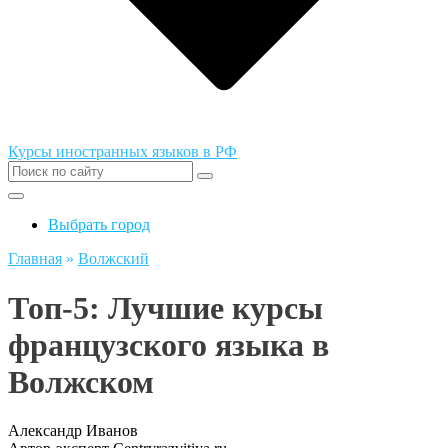
Курсы иностранных языков в РФ
Выбрать город
Главная
»
Волжский
Топ-5: Лучшие курсы
французского языка в
Волжском
Александр Иванов