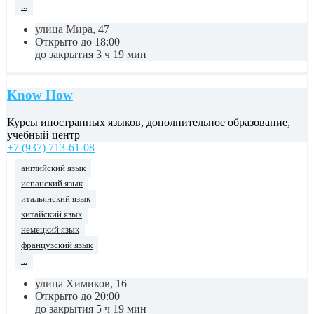
...
улица Мира, 47
Открыто до 18:00
до закрытия 3 ч 19 мин
Know How
Курсы иностранных языков, дополнительное образование,
учебный центр
+7 (937) 713-61-08
английский язык
испанский язык
итальянский язык
китайский язык
немецкий язык
французский язык
...
улица Химиков, 16
Открыто до 20:00
до закрытия 5 ч 19 мин