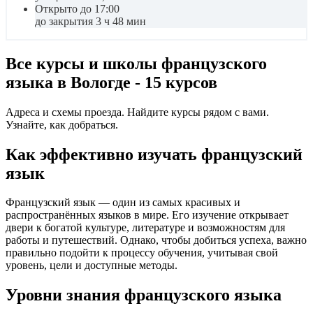
Открыто до 17:00
до закрытия 3 ч 48 мин
Все курсы и школы французского
языка в Вологде - 15 курсов
Адреса и схемы проезда. Найдите курсы рядом с вами.
Узнайте, как добраться.
Как эффективно изучать французский
язык
Французский язык — один из самых красивых и
распространённых языков в мире. Его изучение открывает
двери к богатой культуре, литературе и возможностям для
работы и путешествий. Однако, чтобы добиться успеха, важно
правильно подойти к процессу обучения, учитывая свой
уровень, цели и доступные методы.
Уровни знания французского языка