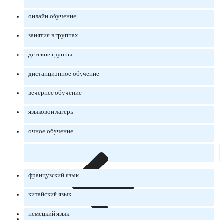
онлайн обучение
занятия в группах
детские группы
дистанционное обучение
вечернее обучение
языковой лагерь
очное обучение
французский язык
китайский язык
немецкий язык