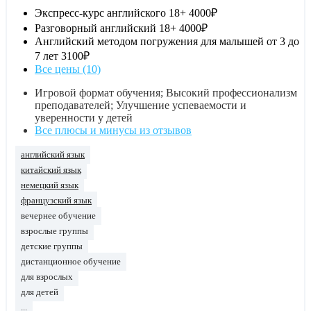
Экспресс-курс английского 18+
4000₽
Разговорный английский 18+
4000₽
Английский методом погружения для малышей от 3 до
7 лет
3100₽
Все цены (10)
Игровой формат обучения; Высокий профессионализм
преподавателей; Улучшение успеваемости и
уверенности у детей
Все плюсы и минусы из отзывов
английский язык
китайский язык
немецкий язык
французский язык
вечернее обучение
взрослые группы
детские группы
дистанционное обучение
для взрослых
для детей
...