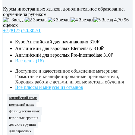
Курсы иностранных языков, дополнительное образование,
обучение за рубежом
4,70
96
оценок
+7 (8172) 50-30-51
Курс Английский для начинающих
310₽
Английский для взрослых Elementary
310₽
Английский для взрослых Pre-Intermediate
310₽
Все цены (16)
Доступное и качественное объяснение материала;
Грамотные и квалифицированные преподаватели;
Хорошая работа с детьми, игровые методы обучения
Все плюсы и минусы из отзывов
английский язык
немецкий язык
французский язык
взрослые группы
детские группы
для взрослых