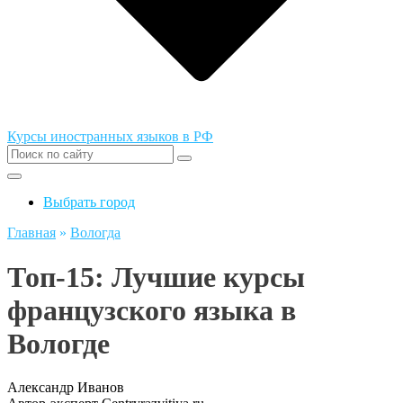
Курсы иностранных языков в РФ
Выбрать город
Главная
»
Вологда
Топ-15: Лучшие курсы
французского языка в
Вологде
Александр Иванов