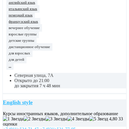
английский язык
итальянский язык
немецкий язык
французский язык
вечернее обучение
взрослые группы
детские группы
дистанционное обучение
для взрослых
для детей
...
Северная улица, 7А
Открыто до 21:00
до закрытия 7 ч 48 мин
English style
Курсы иностранных языков, дополнительное образование
4,80
33
оценки