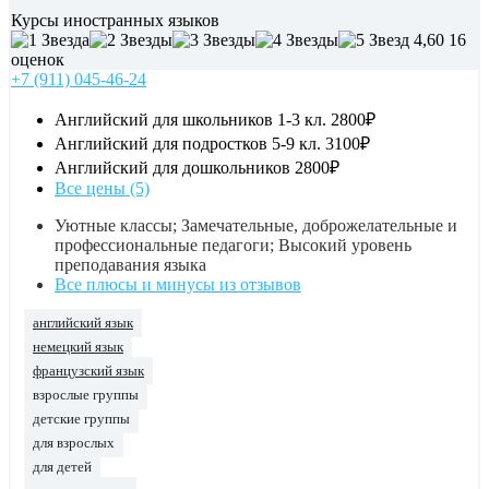
Курсы иностранных языков
4,60
16
оценок
+7 (911) 045-46-24
Английский для школьников 1-3 кл.
2800₽
Английский для подростков 5-9 кл.
3100₽
Английский для дошкольников
2800₽
Все цены (5)
Уютные классы; Замечательные, доброжелательные и
профессиональные педагоги; Высокий уровень
преподавания языка
Все плюсы и минусы из отзывов
английский язык
немецкий язык
французский язык
взрослые группы
детские группы
для взрослых
для детей