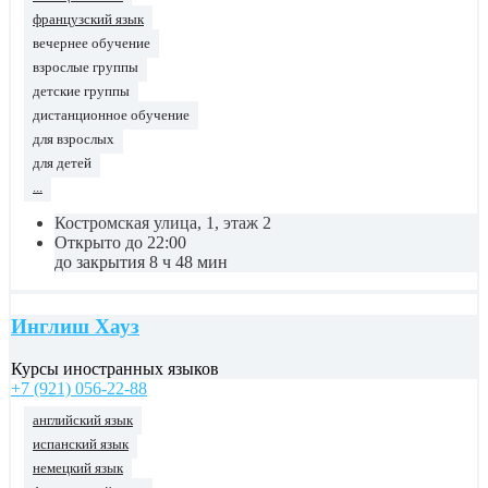
французский язык
вечернее обучение
взрослые группы
детские группы
дистанционное обучение
для взрослых
для детей
...
Костромская улица, 1, этаж 2
Открыто до 22:00
до закрытия 8 ч 48 мин
Инглиш Хауз
Курсы иностранных языков
+7 (921) 056-22-88
английский язык
испанский язык
немецкий язык