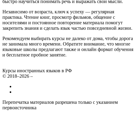
быстро научиться понимать речь и выражать свои мысли.
Независимо от возраста, ключ к успеху — регулярная
практика. Чтение книг, просмотр фильмов, общение с
носителями и постоянное повторение материала помогут
закрепить знания и сделать язык частью повседневной жизни.
Рекомендуем выбирать курсы не далеко от дома, чтобы дорога
не занимала много времени. Обратите внимание, что многие
языковые школы предлагают также и онлайн формат обучения
и бесплатное пробное занятие.
Курсы иностранных языков в РФ
© 2018–2026 –
Все курсы иностранных языков в России
Контакты
Перепечатка материалов разрешена только с указанием
первоисточника
Политика конфиденциальности