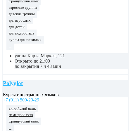
французский язык
взрослые группы
детские группы
для взрослых
для детей
для подростков
курсы для пожилых
...
улица Карла Маркса, 121
Открыто до 21:00
до закрытия 7 ч 48 мин
Polyglot
Курсы иностранных языков
+7 (911) 500-29-29
английский язык
немецкий язык
французский язык
...