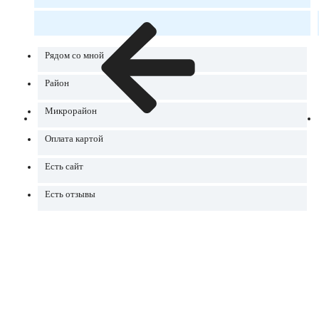
Рядом со мной
Район
Микрорайон
Оплата картой
Есть сайт
Есть отзывы