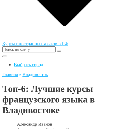
Курсы иностранных языков в РФ
Выбрать город
Главная
»
Владивосток
Топ-6: Лучшие курсы
французского языка в
Владивостоке
Александр Иванов