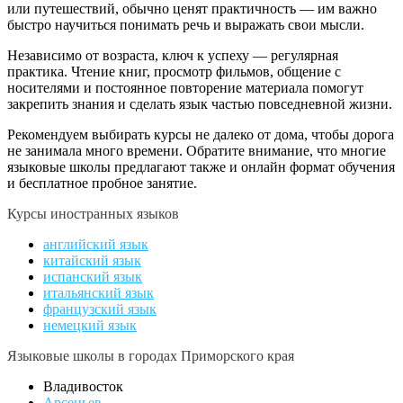
или путешествий, обычно ценят практичность — им важно
быстро научиться понимать речь и выражать свои мысли.
Независимо от возраста, ключ к успеху — регулярная
практика. Чтение книг, просмотр фильмов, общение с
носителями и постоянное повторение материала помогут
закрепить знания и сделать язык частью повседневной жизни.
Рекомендуем выбирать курсы не далеко от дома, чтобы дорога
не занимала много времени. Обратите внимание, что многие
языковые школы предлагают также и онлайн формат обучения
и бесплатное пробное занятие.
Курсы иностранных языков
английский язык
китайский язык
испанский язык
итальянский язык
французский язык
немецкий язык
Языковые школы в городах Приморского края
Владивосток
Арсеньев