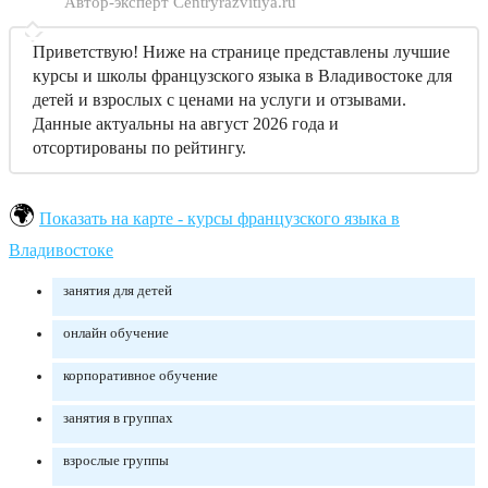
Автор-эксперт Centryrazvitiya.ru
Приветствую! Ниже на странице представлены лучшие
курсы и школы французского языка в Владивостоке для
детей и взрослых с ценами на услуги и отзывами.
Данные актуальны на август 2026 года и
отсортированы по рейтингу.
Показать на карте - курсы французского языка в
Владивостоке
занятия для детей
онлайн обучение
корпоративное обучение
занятия в группах
взрослые группы