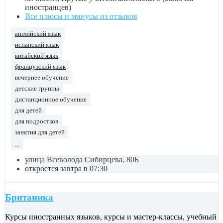
иностранцев)
Все плюсы и минусы из отзывов
английский язык
испанский язык
китайский язык
французский язык
вечернее обучение
детские группы
дистанционное обучение
для детей
для подростков
занятия для детей
...
улица Всеволода Сибирцева, 80Б
откроется завтра в 07:30
Британика
Курсы иностранных языков, курсы и мастер-классы, учебный