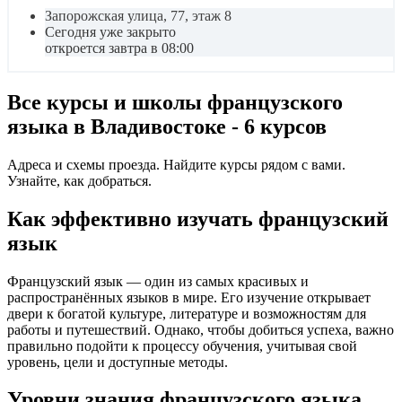
Запорожская улица, 77, этаж 8
Сегодня уже закрыто
откроется завтра в 08:00
Все курсы и школы французского
языка в Владивостоке - 6 курсов
Адреса и схемы проезда. Найдите курсы рядом с вами.
Узнайте, как добраться.
Как эффективно изучать французский
язык
Французский язык — один из самых красивых и
распространённых языков в мире. Его изучение открывает
двери к богатой культуре, литературе и возможностям для
работы и путешествий. Однако, чтобы добиться успеха, важно
правильно подойти к процессу обучения, учитывая свой
уровень, цели и доступные методы.
Уровни знания французского языка