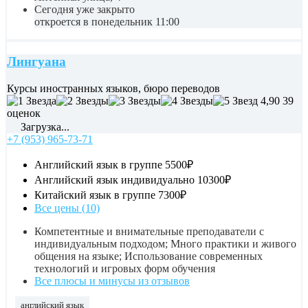
Сегодня уже закрыто
откроется в понедельник 11:00
Лингуана
Курсы иностранных языков, бюро переводов
4,90
39
оценок
Загрузка...
+7 (953) 965-73-71
Английский язык в группе
5500₽
Английский язык индивидуально
10300₽
Китайский язык в группе
7300₽
Все цены (10)
Компетентные и внимательные преподаватели с
индивидуальным подходом; Много практики и живого
общения на языке; Использование современных
технологий и игровых форм обучения
Все плюсы и минусы из отзывов
английский язык