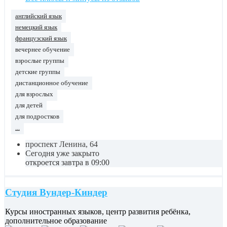
английский язык
немецкий язык
французский язык
вечернее обучение
взрослые группы
детские группы
дистанционное обучение
для взрослых
для детей
для подростков
...
проспект Ленина, 64
Сегодня уже закрыто
откроется завтра в 09:00
Студия Вундер-Киндер
Курсы иностранных языков, центр развития ребёнка,
дополнительное образование