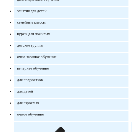
занятия для детей
семейные классы
курсы для пожилых
детские группы
очно-заочное обучение
вечернее обучение
для подростков
для детей
для взрослых
очное обучение