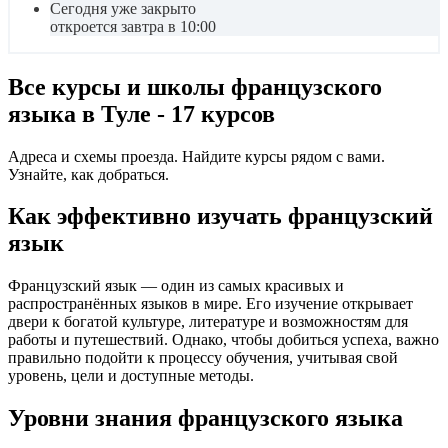
Сегодня уже закрыто
откроется завтра в 10:00
Все курсы и школы французского
языка в Туле - 17 курсов
Адреса и схемы проезда. Найдите курсы рядом с вами.
Узнайте, как добраться.
Как эффективно изучать французский
язык
Французский язык — один из самых красивых и
распространённых языков в мире. Его изучение открывает
двери к богатой культуре, литературе и возможностям для
работы и путешествий. Однако, чтобы добиться успеха, важно
правильно подойти к процессу обучения, учитывая свой
уровень, цели и доступные методы.
Уровни знания французского языка