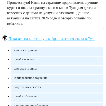
Приветствую! Ниже на странице представлены лучшие
курсы и школы французского языка в Туле для детей и
взрослых с ценами на услуги и отзывами. Данные
актуальны на август 2026 года и отсортированы по
рейтингу.
Показать на карте - курсы французского языка в Туле
занятия в группах
онлайн занятия
взрослые группы
корпоративное обучение
подготовка к егэ/огэ
онлайн обучение
дистанционное обучение