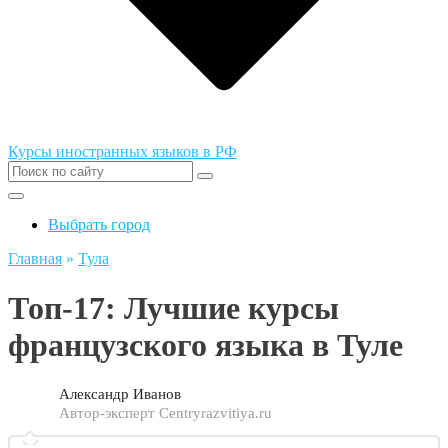
Курсы иностранных языков в РФ
Выбрать город
Главная
»
Тула
Топ-17: Лучшие курсы
французского языка в Туле
Александр Иванов
Автор-эксперт Centryrazvitiya.ru