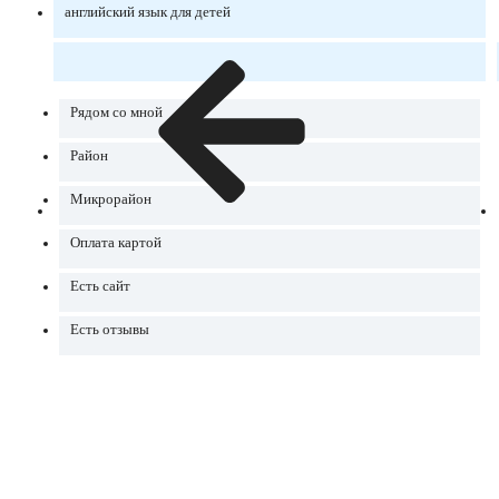
английский язык для детей
Рядом со мной
Район
Микрорайон
Оплата картой
Есть сайт
Есть отзывы