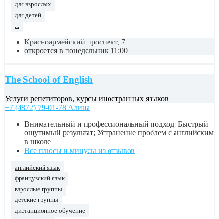
для взрослых
для детей
...
Красноармейский проспект, 7
откроется в понедельник 11:00
The School of English
Услуги репетиторов, курсы иностранных языков
+7 (4872) 79-01-78 Алина
Внимательный и профессиональный подход; Быстрый
ощутимый результат; Устранение проблем с английским
в школе
Все плюсы и минусы из отзывов
английский язык
французский язык
взрослые группы
детские группы
дистанционное обучение